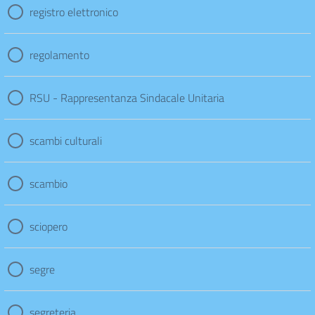
registro elettronico
regolamento
RSU - Rappresentanza Sindacale Unitaria
scambi culturali
scambio
sciopero
segre
segreteria