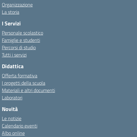
Organizzazione
La storia
I Servizi
Personale scolastico
Famiglie e studenti
Percorsi di studio
Tutti i servizi
Didattica
Offerta formativa
I progetti della scuola
Materiali e altri documenti
Laboratori
Novità
Le notizie
Calendario eventi
Albo online