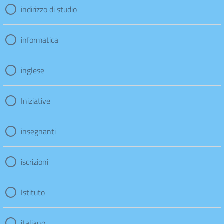
indirizzo di studio
informatica
inglese
Iniziative
insegnanti
iscrizioni
Istituto
italiano