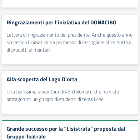
Ringraziamenti per l’iniziativa del DONACIBO
Lettera di ringraziamento del presidente. Anche questo anno
scolastico l'iniziativa ha permesso di raccogliere oltre 100 kg.
di prodotti alimentari.
Alla scoperta del Lago D’orta
Una bellissima avventura di 43 chilometri che ha visto
protagonisti un gruppo di studenti di terza liceo.
Grande successo per la “Lisistrata” proposta dal
Gruppo Teatrale