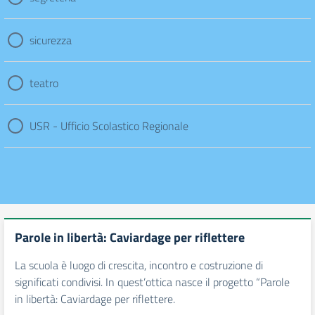
sicurezza
teatro
USR - Ufficio Scolastico Regionale
Parole in libertà: Caviardage per riflettere
La scuola è luogo di crescita, incontro e costruzione di
significati condivisi. In quest’ottica nasce il progetto “Parole
in libertà: Caviardage per riflettere.