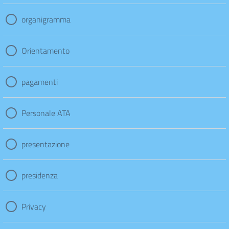
organigramma
Orientamento
pagamenti
Personale ATA
presentazione
presidenza
Privacy