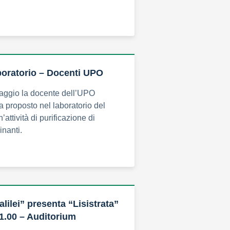
aboratorio – Docenti UPO
aggio la docente dell’UPO
 proposto nel laboratorio del
n’attività di purificazione di
inanti.
alilei” presenta “Lisistrata”
1.00 – Auditorium