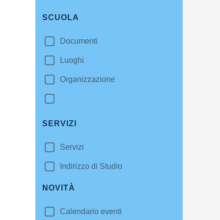
SCUOLA
Documenti
Luoghi
Organizzazione
SERVIZI
Servizi
Indirizzo di Studio
NOVITÀ
Calendario eventi