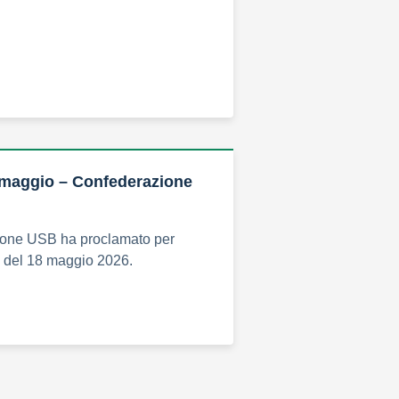
 maggio – Confederazione
one USB ha proclamato per
ta del 18 maggio 2026.