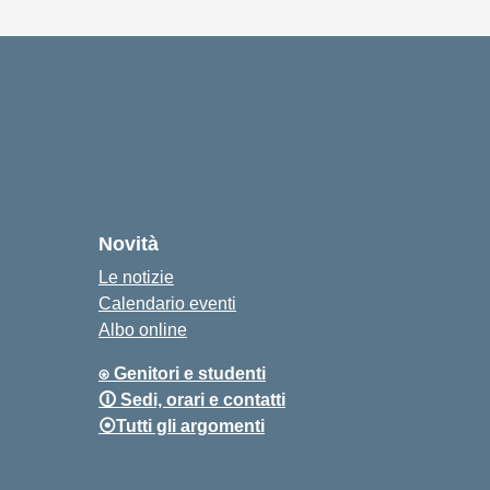
Novità
Le notizie
Calendario eventi
Albo online
⍟ Genitori e studenti
🛈 Sedi, orari e contatti
⦿Tutti gli argomenti