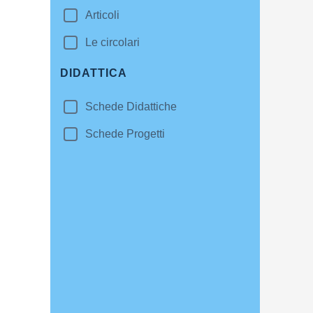
Articoli
Le circolari
DIDATTICA
Schede Didattiche
Schede Progetti