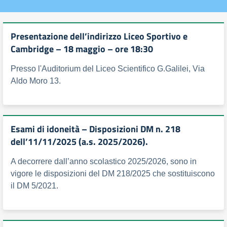
Presentazione dell’indirizzo Liceo Sportivo e
Cambridge – 18 maggio – ore 18:30
Presso l'Auditorium del Liceo Scientifico G.Galilei, Via
Aldo Moro 13.
Esami di idoneità – Disposizioni DM n. 218
dell’11/11/2025 (a.s. 2025/2026).
A decorrere dall’anno scolastico 2025/2026, sono in
vigore le disposizioni del DM 218/2025 che sostituiscono
il DM 5/2021.