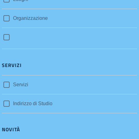
Organizzazione
SERVIZI
Servizi
Indirizzo di Studio
NOVITÀ