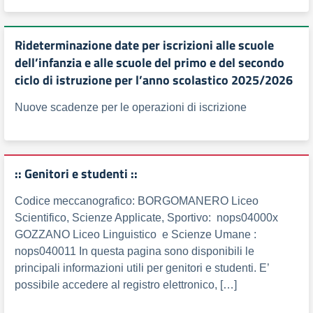
Rideterminazione date per iscrizioni alle scuole
dell’infanzia e alle scuole del primo e del secondo
ciclo di istruzione per l’anno scolastico 2025/2026
Nuove scadenze per le operazioni di iscrizione
:: Genitori e studenti ::
Codice meccanografico: BORGOMANERO Liceo
Scientifico, Scienze Applicate, Sportivo: nops04000x
GOZZANO Liceo Linguistico e Scienze Umane :
nops040011 In questa pagina sono disponibili le
principali informazioni utili per genitori e studenti. E’
possibile accedere al registro elettronico, […]