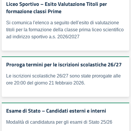
Liceo Sportivo – Esito Valutazione Titoli per
formazione classi Prime
Si comunica l'elenco a seguito dell'esito di valutazione
titoli per la formazione della classe prima liceo scientifico
ad indirizzo sportivo a.s. 2026/2027
Proroga termini per le iscrizioni scolastiche 26/27
Le iscrizioni scolastiche 26/27 sono state prorogate alle
ore 20:00 del giorno 21 febbraio 2026.
Esame di Stato – Candidati esterni e interni
Modalità di candidatura per gli esami di Stato 25/26