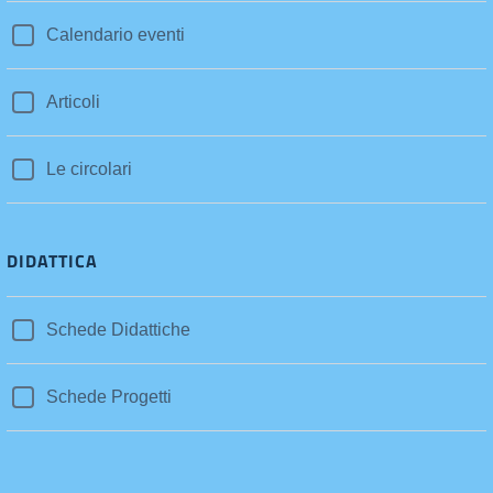
Calendario eventi
Articoli
Le circolari
DIDATTICA
Schede Didattiche
Schede Progetti