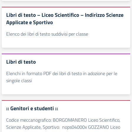
Libri di testo – Liceo Scientifico – Indirizzo Scienze
Applicate e Sportivo
Elenco dei libri di testo suddivisi per classe
Libri di testo
Elenchi in formato PDF dei libri di testo in adozione per le
singole classi
:: Genitori e studenti ::
Codice meccanografico: BORGOMANERO Liceo Scientifico,
Scienze Applicate, Sportivo: nops04000x GOZZANO Liceo