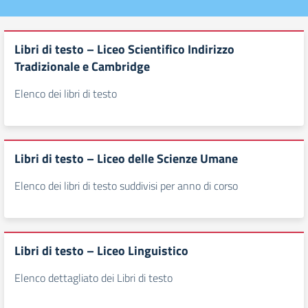
Libri di testo – Liceo Scientifico Indirizzo
Tradizionale e Cambridge
Elenco dei libri di testo
Libri di testo – Liceo delle Scienze Umane
Elenco dei libri di testo suddivisi per anno di corso
Libri di testo – Liceo Linguistico
Elenco dettagliato dei Libri di testo