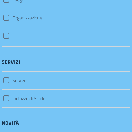
Organizzazione
SERVIZI
Servizi
Indirizzo di Studio
NOVITÀ