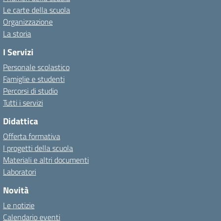
Le carte della scuola
Organizzazione
La storia
I Servizi
Personale scolastico
Famiglie e studenti
Percorsi di studio
Tutti i servizi
Didattica
Offerta formativa
I progetti della scuola
Materiali e altri documenti
Laboratori
Novità
Le notizie
Calendario eventi