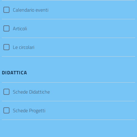
Calendario eventi
Articoli
Le circolari
DIDATTICA
Schede Didattiche
Schede Progetti