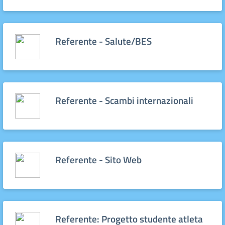
Referente - Salute/BES
Referente - Scambi internazionali
Referente - Sito Web
Referente: Progetto studente atleta