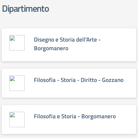
Dipartimento
Disegno e Storia dell'Arte -
Borgomanero
Filosofia - Storia - Diritto - Gozzano
Filosofia e Storia - Borgomanero