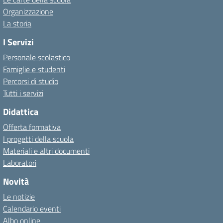
Organizzazione
La storia
I Servizi
Personale scolastico
Famiglie e studenti
Percorsi di studio
Tutti i servizi
Didattica
Offerta formativa
I progetti della scuola
Materiali e altri documenti
Laboratori
Novità
Le notizie
Calendario eventi
Albo online