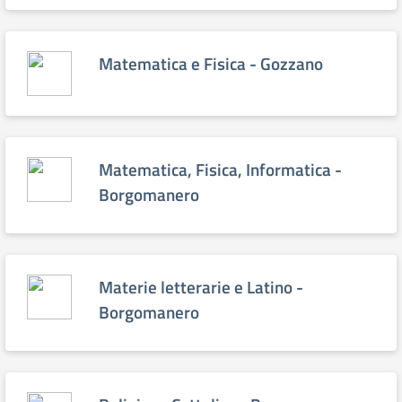
Matematica e Fisica - Gozzano
Matematica, Fisica, Informatica -
Borgomanero
Materie letterarie e Latino -
Borgomanero