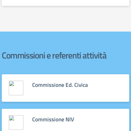
Commissioni e referenti attività
Commissione Ed. Civica
Commissione NIV