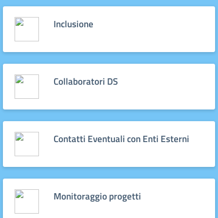
Inclusione
Collaboratori DS
Contatti Eventuali con Enti Esterni
Monitoraggio progetti