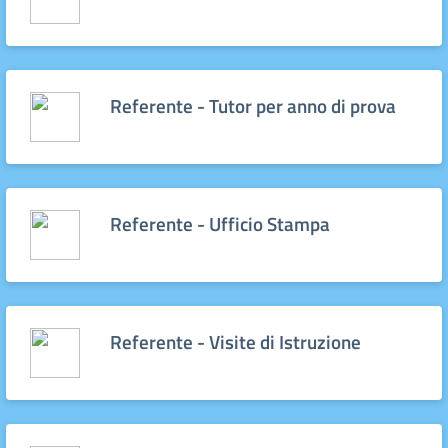
Referente - Tutor per anno di prova
Referente - Ufficio Stampa
Referente - Visite di Istruzione