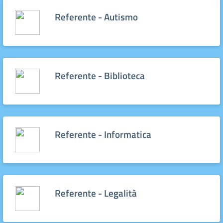
Referente - Autismo
Referente - Biblioteca
Referente - Informatica
Referente - Legalità