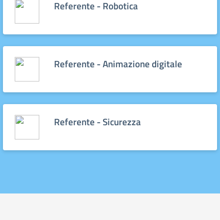
Referente - Robotica
Referente - Animazione digitale
Referente - Sicurezza