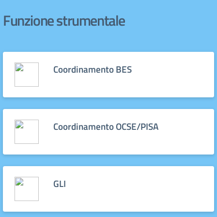
Funzione strumentale
Coordinamento BES
Coordinamento OCSE/PISA
GLI