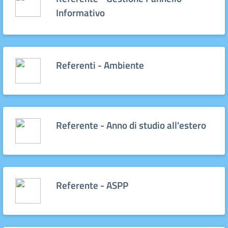
Informativo
Referenti - Ambiente
Referente - Anno di studio all'estero
Referente - ASPP