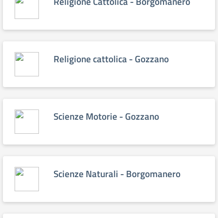
Religione Cattolica - Borgomanero
Religione cattolica - Gozzano
Scienze Motorie - Gozzano
Scienze Naturali - Borgomanero