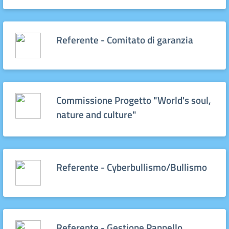
Referente - Comitato di garanzia
Commissione Progetto "World's soul,
nature and culture"
Referente - Cyberbullismo/Bullismo
Referente - Gestione Pannello