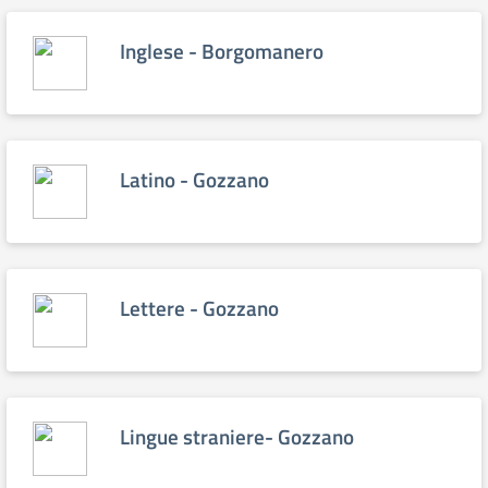
Inglese - Borgomanero
Latino - Gozzano
Lettere - Gozzano
Lingue straniere- Gozzano