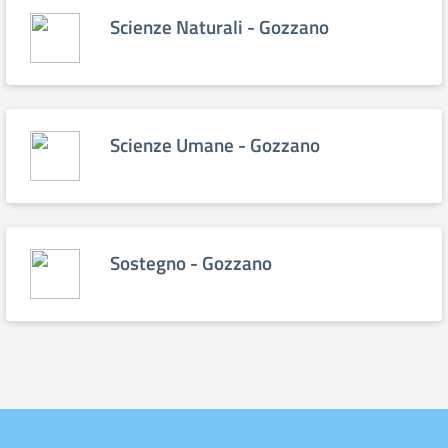
Scienze Naturali - Gozzano
Scienze Umane - Gozzano
Sostegno - Gozzano