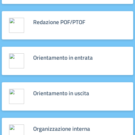
Redazione POF/PTOF
Orientamento in entrata
Orientamento in uscita
Organizzazione interna