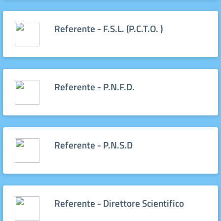
Referente - F.S.L. (P.C.T.O. )
Referente - P.N.F.D.
Referente - P.N.S.D
Referente - Direttore Scientifico