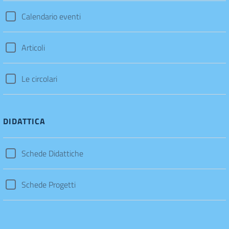
Calendario eventi
Articoli
Le circolari
DIDATTICA
Schede Didattiche
Schede Progetti