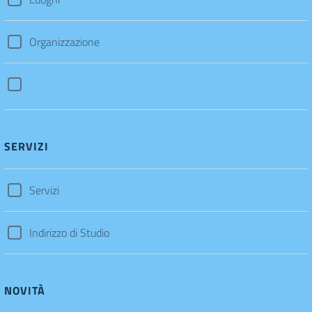
Organizzazione
SERVIZI
Servizi
Indirizzo di Studio
NOVITÀ