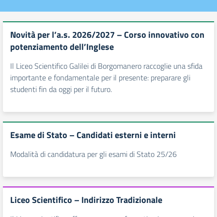
Novità per l’a.s. 2026/2027 – Corso innovativo con
potenziamento dell’Inglese
Il Liceo Scientifico Galilei di Borgomanero raccoglie una sfida
importante e fondamentale per il presente: preparare gli
studenti fin da oggi per il futuro.
Esame di Stato – Candidati esterni e interni
Modalità di candidatura per gli esami di Stato 25/26
Liceo Scientifico – Indirizzo Tradizionale