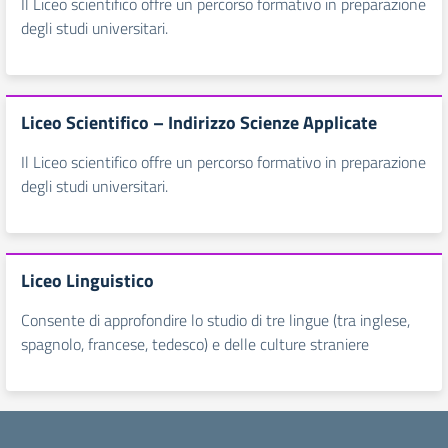
Il Liceo scientifico offre un percorso formativo in preparazione
degli studi universitari.
Liceo Scientifico – Indirizzo Scienze Applicate
Il Liceo scientifico offre un percorso formativo in preparazione
degli studi universitari.
Liceo Linguistico
Consente di approfondire lo studio di tre lingue (tra inglese,
spagnolo, francese, tedesco) e delle culture straniere