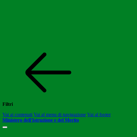
Filtri
Vai ai contenuti
Vai al menu di navigazione
Vai al footer
Ministero dell'Istruzione e del Merito