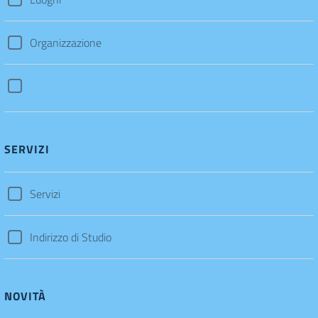
Organizzazione
SERVIZI
Servizi
Indirizzo di Studio
NOVITÀ