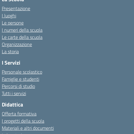
Presentazione
I luoghi
Le persone
I numeri della scuola
Le carte della scuola
Organizzazione
La storia
I Servizi
Personale scolastico
Famiglie e studenti
Percorsi di studio
Tutti i servizi
Didattica
Offerta formativa
I progetti della scuola
Materiali e altri documenti