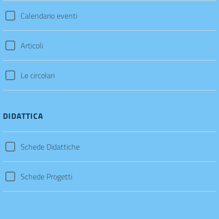
Calendario eventi
Articoli
Le circolari
DIDATTICA
Schede Didattiche
Schede Progetti