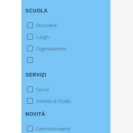
SCUOLA
Documenti
Luoghi
Organizzazione
SERVIZI
Servizi
Indirizzo di Studio
NOVITÀ
Calendario eventi