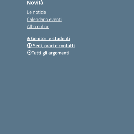
Novità
Le notizie
Calendario eventi
Albo online
⍟ Genitori e studenti
🛈 Sedi, orari e contatti
⦿Tutti gli argomenti