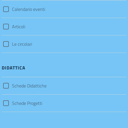
Calendario eventi
Articoli
Le circolari
DIDATTICA
Schede Didattiche
Schede Progetti