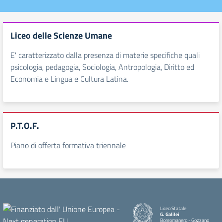
Liceo delle Scienze Umane
E' caratterizzato dalla presenza di materie specifiche quali
psicologia, pedagogia, Sociologia, Antropologia, Diritto ed
Economia e Lingua e Cultura Latina.
P.T.O.F.
Piano di offerta formativa triennale
Liceo Statale
G. Galilei
Borgomanero - Gozzano