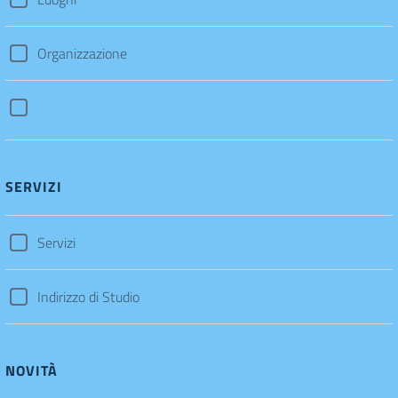
Organizzazione
SERVIZI
Servizi
Indirizzo di Studio
NOVITÀ