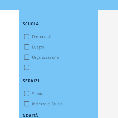
SCUOLA
Documenti
Luoghi
Organizzazione
SERVIZI
Servizi
Indirizzo di Studio
NOVITÀ