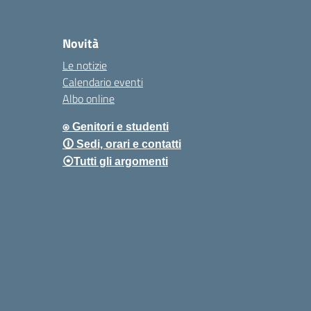
Novità
Le notizie
Calendario eventi
Albo online
⍟ Genitori e studenti
🛈 Sedi, orari e contatti
⦿Tutti gli argomenti