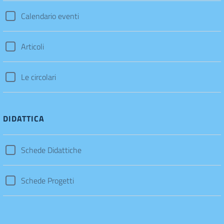
Calendario eventi
Articoli
Le circolari
DIDATTICA
Schede Didattiche
Schede Progetti