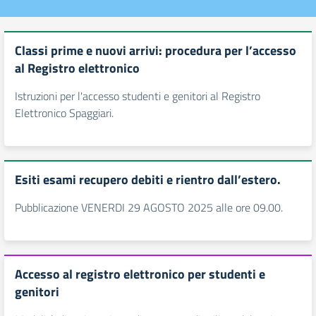
Classi prime e nuovi arrivi: procedura per l’accesso
al Registro elettronico
Istruzioni per l'accesso studenti e genitori al Registro
Elettronico Spaggiari.
Esiti esami recupero debiti e rientro dall’estero.
Pubblicazione VENERDI 29 AGOSTO 2025 alle ore 09.00.
Accesso al registro elettronico per studenti e
genitori