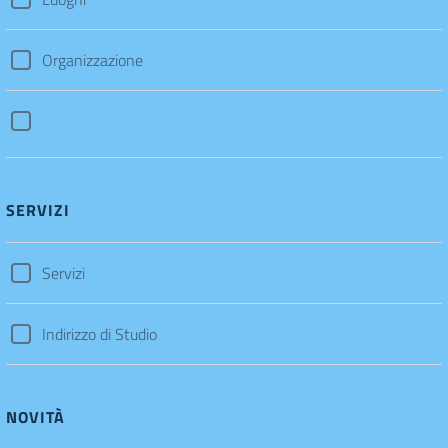
Organizzazione
SERVIZI
Servizi
Indirizzo di Studio
NOVITÀ