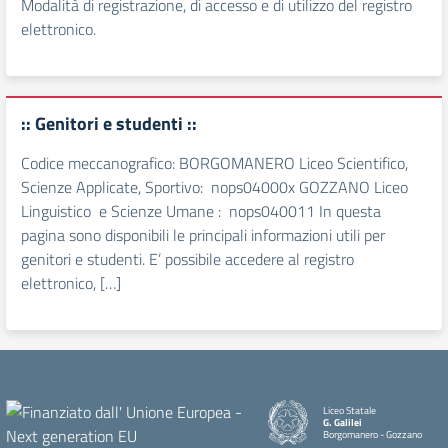
Modalità di registrazione, di accesso e di utilizzo del registro
elettronico.
:: Genitori e studenti ::
Codice meccanografico: BORGOMANERO Liceo Scientifico,
Scienze Applicate, Sportivo: nops04000x GOZZANO Liceo
Linguistico e Scienze Umane : nops040011 In questa
pagina sono disponibili le principali informazioni utili per
genitori e studenti. E’ possibile accedere al registro
elettronico, […]
Liceo Statale
G. Galilei
Borgomanero - Gozzano