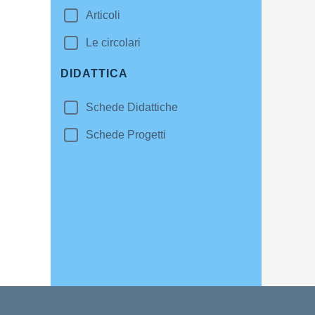
Articoli
Le circolari
DIDATTICA
Schede Didattiche
Schede Progetti