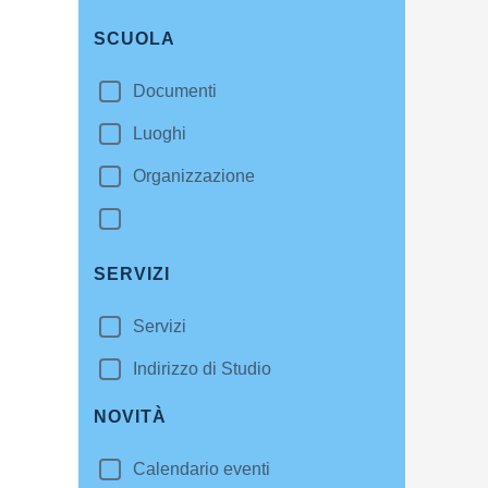
SCUOLA
Documenti
Luoghi
Organizzazione
SERVIZI
Servizi
Indirizzo di Studio
NOVITÀ
Calendario eventi