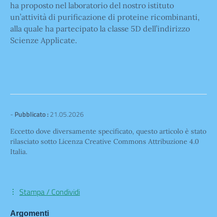
ha proposto nel laboratorio del nostro istituto
un’attività di purificazione di proteine ricombinanti,
alla quale ha partecipato la classe 5D dell’indirizzo
Scienze Applicate.
-
Pubblicato :
21.05.2026
Eccetto dove diversamente specificato, questo articolo è stato
rilasciato sotto Licenza Creative Commons Attribuzione 4.0
Italia.
Stampa / Condividi
Argomenti