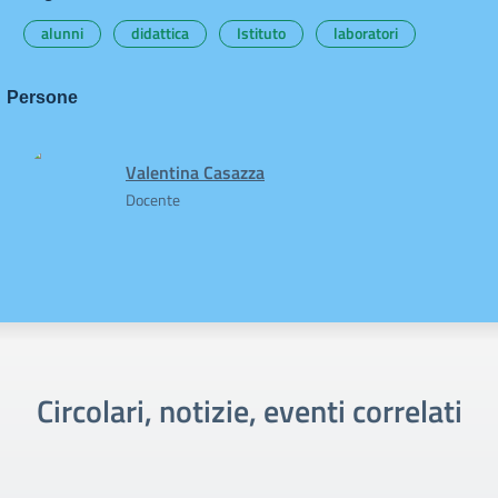
alunni
didattica
Istituto
laboratori
Persone
Valentina Casazza
Docente
Circolari, notizie, eventi correlati