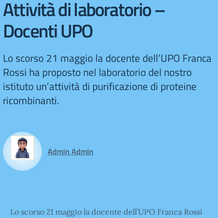
Attività di laboratorio –
Docenti UPO
Lo scorso 21 maggio la docente dell’UPO Franca
Rossi ha proposto nel laboratorio del nostro
istituto un’attività di purificazione di proteine
ricombinanti.
Admin Admin
Lo scorso 21 maggio la docente dell’UPO Franca Rossi