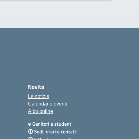
Novità
Le notizie
Calendario eventi
Albo online
⍟ Genitori e studenti
🛈 Sedi, orari e contatti