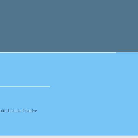
sotto Licenza Creative