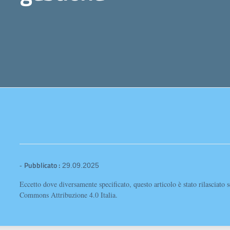
Pubblicato :
-
29.09.2025
Eccetto dove diversamente specificato, questo articolo è stato rilasciato 
Commons Attribuzione 4.0 Italia.