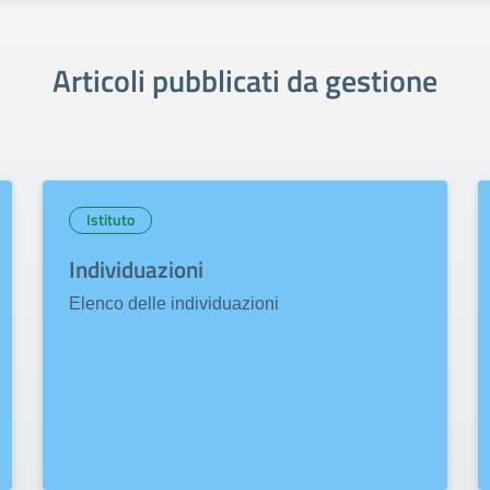
Articoli pubblicati da gestione
Istituto
Individuazioni
Elenco delle individuazioni