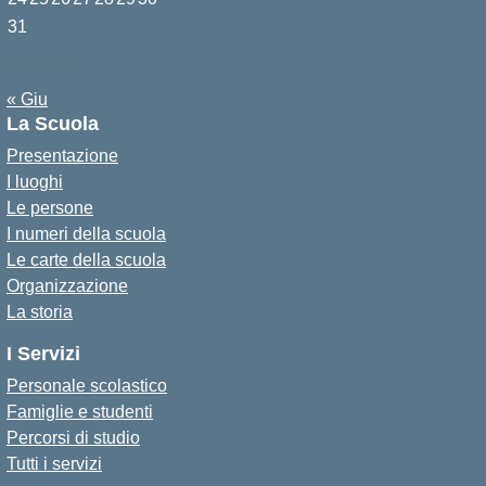
31
Agosto 2026
« Giu
La Scuola
Presentazione
I luoghi
Le persone
I numeri della scuola
Le carte della scuola
Organizzazione
La storia
I Servizi
Personale scolastico
Famiglie e studenti
Percorsi di studio
Tutti i servizi