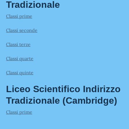
Tradizionale
Classi prime
Classi seconde
Classi terze
Classi quarte
Classi quinte
Liceo Scientifico Indirizzo
Tradizionale (Cambridge)
Classi prime