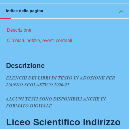
Indice della pagina
Descrizione
Circolari, notizie, eventi correlati
Descrizione
ELENCHI DEI LIBRI DI TESTO IN ADOZIONE PER
L’ANNO SCOLASTICO 2026-27.
ALCUNI TESTI SONO DISPONIBILI ANCHE IN
FORMATO DIGITALE
Liceo Scientifico Indirizzo