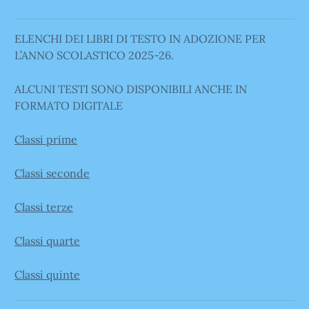
ELENCHI DEI LIBRI DI TESTO IN ADOZIONE PER
L’ANNO SCOLASTICO 2025-26.
ALCUNI TESTI SONO DISPONIBILI ANCHE IN
FORMATO DIGITALE
Classi prime
Classi seconde
Classi terze
Classi quarte
Classi quinte