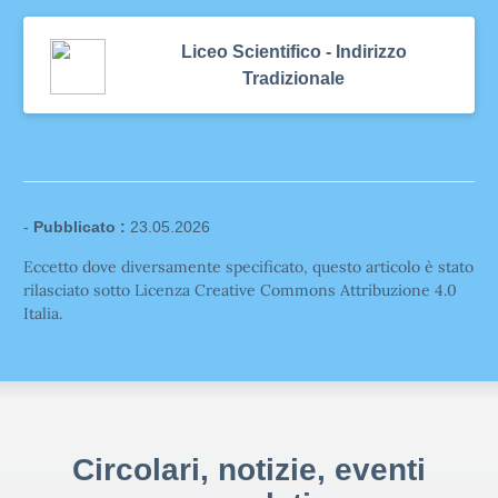
Liceo Scientifico - Indirizzo
Tradizionale
-
Pubblicato :
23.05.2026
Eccetto dove diversamente specificato, questo articolo è stato
rilasciato sotto Licenza Creative Commons Attribuzione 4.0
Italia.
Circolari, notizie, eventi