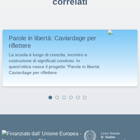
correlati
Parole in libertà: Caviardage per
riflettere
La scuola è luogo di crescita, incontro e
costruzione di significati condivisi. In
quest’ottica nasce il progetto “Parole in libertà:
Caviardage per riflettere.
Liceo Statale
G. Galilei