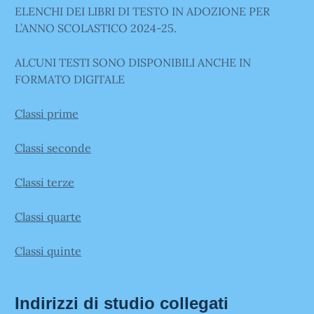
ELENCHI DEI LIBRI DI TESTO IN ADOZIONE PER
L’ANNO SCOLASTICO 2024-25.
ALCUNI TESTI SONO DISPONIBILI ANCHE IN
FORMATO DIGITALE
Classi prime
Classi seconde
Classi terze
Classi quarte
Classi quinte
Indirizzi di studio collegati