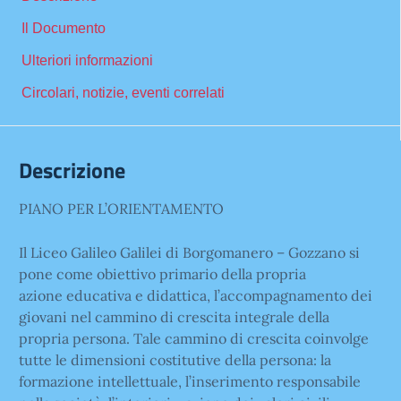
Il Documento
Ulteriori informazioni
Circolari, notizie, eventi correlati
Descrizione
PIANO PER L’ORIENTAMENTO
Il Liceo Galileo Galilei di Borgomanero – Gozzano si
pone come obiettivo primario della propria
azione educativa e didattica, l’accompagnamento dei
giovani nel cammino di crescita integrale della
propria persona. Tale cammino di crescita coinvolge
tutte le dimensioni costitutive della persona: la
formazione intellettuale, l’inserimento responsabile