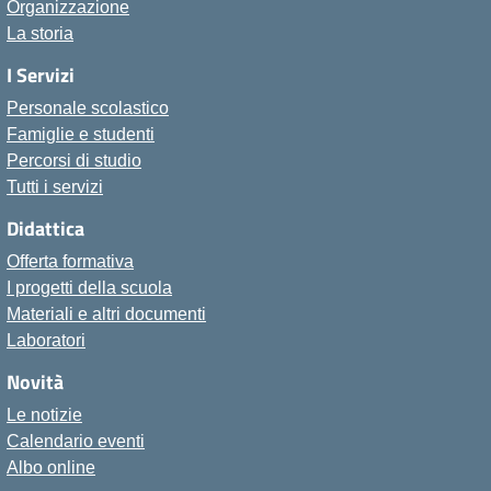
Organizzazione
La storia
I Servizi
Personale scolastico
Famiglie e studenti
Percorsi di studio
Tutti i servizi
Didattica
Offerta formativa
I progetti della scuola
Materiali e altri documenti
Laboratori
Novità
Le notizie
Calendario eventi
Albo online