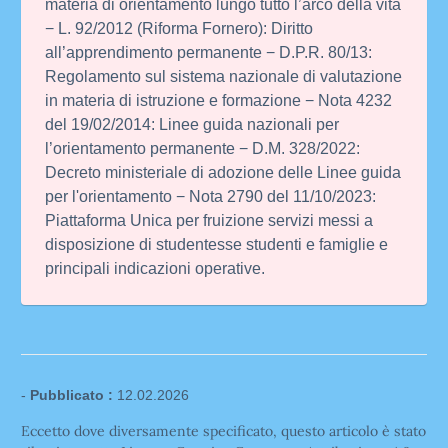
materia di orientamento lungo tutto l’arco della vita
− L. 92/2012 (Riforma Fornero): Diritto
all’apprendimento permanente − D.P.R. 80/13:
Regolamento sul sistema nazionale di valutazione
in materia di istruzione e formazione − Nota 4232
del 19/02/2014: Linee guida nazionali per
l’orientamento permanente − D.M. 328/2022:
Decreto ministeriale di adozione delle Linee guida
per l'orientamento − Nota 2790 del 11/10/2023:
Piattaforma Unica per fruizione servizi messi a
disposizione di studentesse studenti e famiglie e
principali indicazioni operative.
-
Pubblicato :
12.02.2026
Eccetto dove diversamente specificato, questo articolo è stato