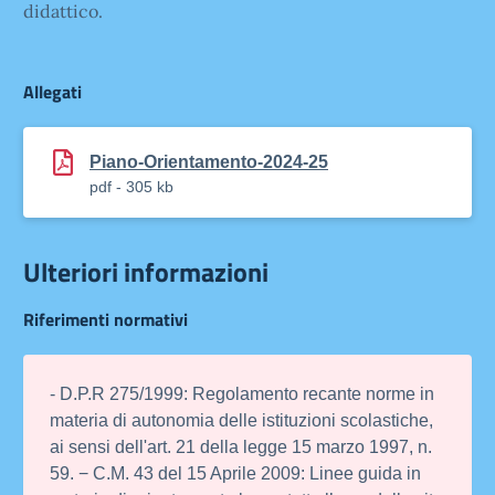
didattico.
Allegati
Piano-Orientamento-2024-25
pdf - 305 kb
Ulteriori informazioni
Riferimenti normativi
- D.P.R 275/1999: Regolamento recante norme in
materia di autonomia delle istituzioni scolastiche,
ai sensi dell'art. 21 della legge 15 marzo 1997, n.
59. − C.M. 43 del 15 Aprile 2009: Linee guida in