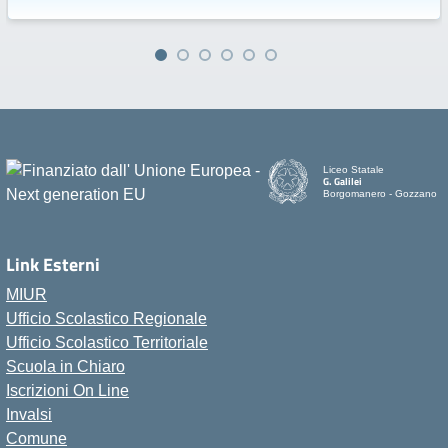
Liceo Statale
G. Galilei
Borgomanero - Gozzano
Link Esterni
MIUR
Ufficio Scolastico Regionale
Ufficio Scolastico Territoriale
Scuola in Chiaro
Iscrizioni On Line
Invalsi
Comune