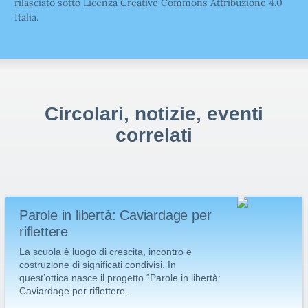
rilasciato sotto Licenza Creative Commons Attribuzione 4.0
Italia.
Circolari, notizie, eventi
correlati
Parole in libertà: Caviardage per
riflettere
La scuola è luogo di crescita, incontro e
costruzione di significati condivisi. In
quest’ottica nasce il progetto “Parole in libertà:
Caviardage per riflettere.