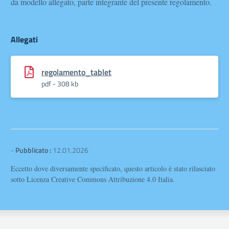
da modello allegato, parte integrante del presente regolamento.
Allegati
regolamento_tablet
pdf - 308 kb
-
Pubblicato :
12.01.2026
Eccetto dove diversamente specificato, questo articolo è stato rilasciato
sotto Licenza Creative Commons Attribuzione 4.0 Italia.