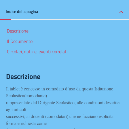
Indice della pagina
Descrizione
Il Documento
Circolari, notizie, eventi correlati
Descrizione
Il tablet è concesso in comodato d’uso da questa Istituzione
Scolastica(comodante)
rappresentato dal Dirigente Scolastico, alle condizioni descritte
agli articoli
successivi, ai docenti (comodatari) che ne facciano esplicita
formale richiesta come