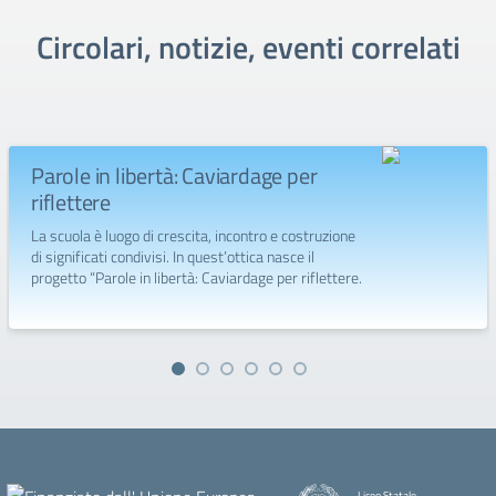
Circolari, notizie, eventi correlati
Parole in libertà: Caviardage per
riflettere
La scuola è luogo di crescita, incontro e costruzione
di significati condivisi. In quest’ottica nasce il
progetto “Parole in libertà: Caviardage per riflettere.
Liceo Statale