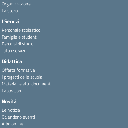
Organizzazione
La storia
I Servizi
Personale scolastico
Famiglie e studenti
Percorsi di studio
Tutti i servizi
Didattica
Offerta formativa
I progetti della scuola
Materiali e altri documenti
Laboratori
Novità
Le notizie
Calendario eventi
Albo online