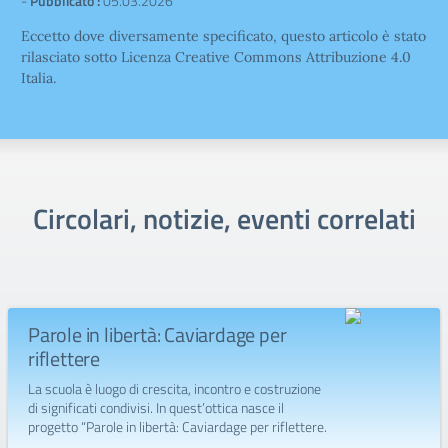
-
Pubblicato :
05.03.2026
Eccetto dove diversamente specificato, questo articolo è stato
rilasciato sotto Licenza Creative Commons Attribuzione 4.0
Italia.
Circolari, notizie, eventi correlati
Parole in libertà: Caviardage per
riflettere
La scuola è luogo di crescita, incontro e costruzione
di significati condivisi. In quest’ottica nasce il
progetto “Parole in libertà: Caviardage per riflettere.