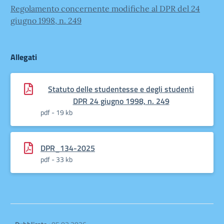
Regolamento concernente modifiche al DPR del 24
giugno 1998, n. 249
Allegati
Statuto delle studentesse e degli studenti
DPR 24 giugno 1998, n. 249
pdf - 19 kb
DPR_134-2025
pdf - 33 kb