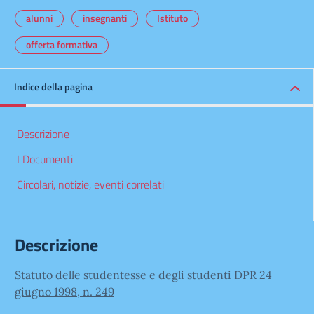
alunni
insegnanti
Istituto
offerta formativa
Indice della pagina
Descrizione
I Documenti
Circolari, notizie, eventi correlati
Descrizione
Statuto delle studentesse e degli studenti DPR 24
giugno 1998, n. 249