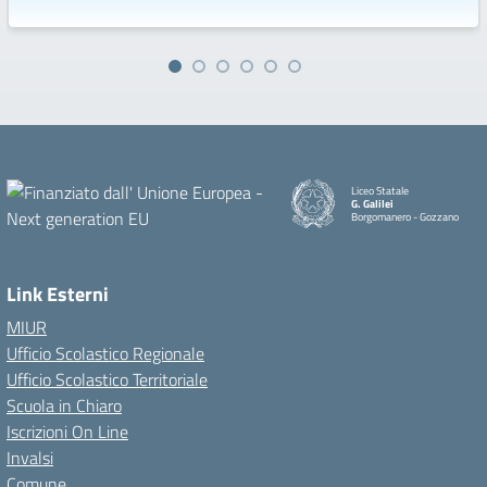
Liceo Statale
G. Galilei
Borgomanero - Gozzano
Link Esterni
MIUR
Ufficio Scolastico Regionale
Ufficio Scolastico Territoriale
Scuola in Chiaro
Iscrizioni On Line
Invalsi
Comune