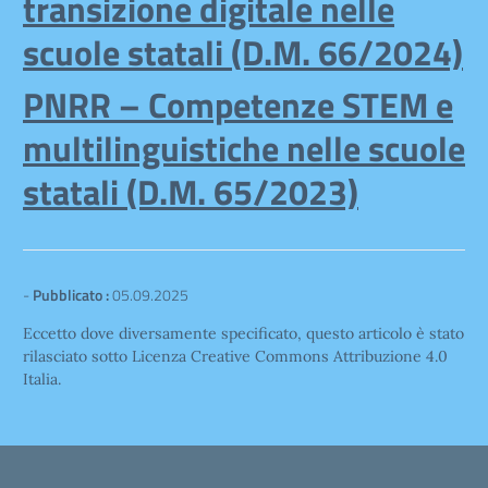
transizione digitale nelle
scuole statali (D.M. 66/2024)
PNRR – Competenze STEM e
multilinguistiche nelle scuole
statali (D.M. 65/2023)
-
Pubblicato :
05.09.2025
Eccetto dove diversamente specificato, questo articolo è stato
rilasciato sotto Licenza Creative Commons Attribuzione 4.0
Italia.