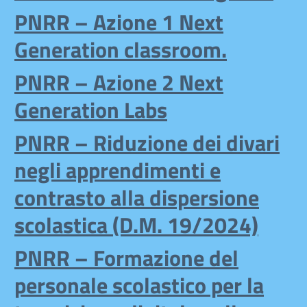
PNRR – Azione 1 Next
Generation classroom.
PNRR – Azione 2 Next
Generation Labs
PNRR – Riduzione dei divari
negli apprendimenti e
contrasto alla dispersione
scolastica (D.M. 19/2024)
PNRR – Formazione del
personale scolastico per la