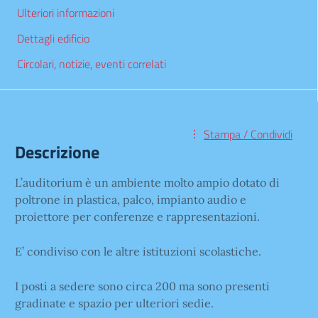
Ulteriori informazioni
Dettagli edificio
Circolari, notizie, eventi correlati
Stampa / Condividi
Descrizione
L’auditorium è un ambiente molto ampio dotato di
poltrone in plastica, palco, impianto audio e
proiettore per conferenze e rappresentazioni.
E’ condiviso con le altre istituzioni scolastiche.
I posti a sedere sono circa 200 ma sono presenti
gradinate e spazio per ulteriori sedie.