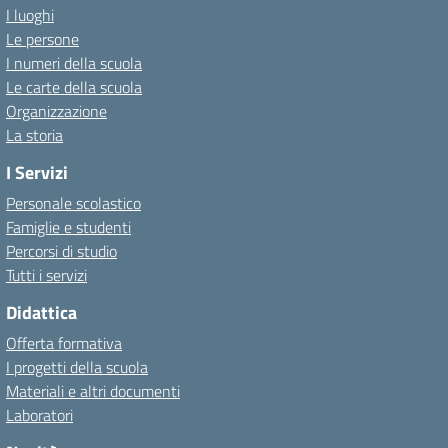
I luoghi
Le persone
I numeri della scuola
Le carte della scuola
Organizzazione
La storia
I Servizi
Personale scolastico
Famiglie e studenti
Percorsi di studio
Tutti i servizi
Didattica
Offerta formativa
I progetti della scuola
Materiali e altri documenti
Laboratori