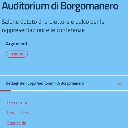
Auditorium di Borgomanero
Salone dotato di proiettore e palco per le
rappresentazioni e le conferenze
Argomenti
Istituto
Dettagli del luogo Auditorium di Borgomanero
Descrizione
Dove si trova
Gestito da