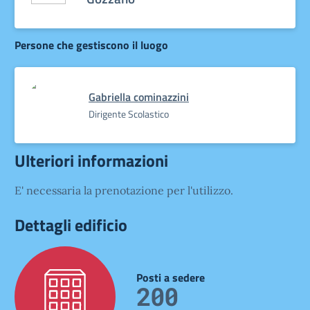
Persone che gestiscono il luogo
Gabriella cominazzini
Dirigente Scolastico
Ulteriori informazioni
E' necessaria la prenotazione per l'utilizzo.
Dettagli edificio
Posti a sedere
200