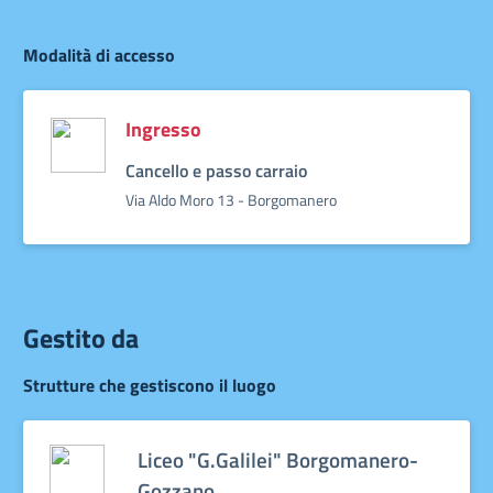
Modalità di accesso
Ingresso
Cancello e passo carraio
Via Aldo Moro 13 - Borgomanero
Gestito da
Strutture che gestiscono il luogo
Liceo "G.Galilei" Borgomanero-
Gozzano