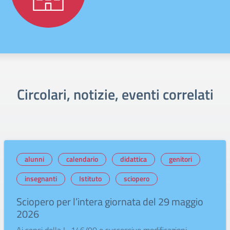
Circolari, notizie, eventi correlati
alunni
calendario
didattica
genitori
insegnanti
Istituto
sciopero
Sciopero per l’intera giornata del 29 maggio
2026