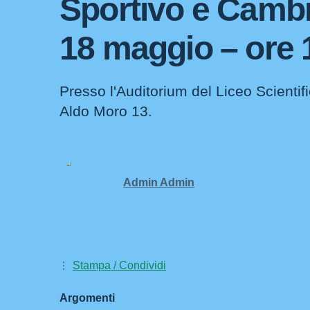
Sportivo e Camb
18 maggio – ore 
Presso l'Auditorium del Liceo Scientifi
Aldo Moro 13.
Admin Admin
Stampa / Condividi
Argomenti