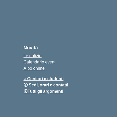
Novità
Le notizie
Calendario eventi
Albo online
⍟ Genitori e studenti
🛈 Sedi, orari e contatti
⦿Tutti gli argomenti