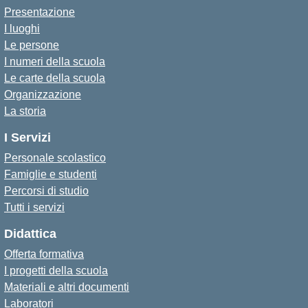
Presentazione
I luoghi
Le persone
I numeri della scuola
Le carte della scuola
Organizzazione
La storia
I Servizi
Personale scolastico
Famiglie e studenti
Percorsi di studio
Tutti i servizi
Didattica
Offerta formativa
I progetti della scuola
Materiali e altri documenti
Laboratori