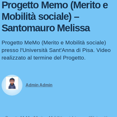
Progetto Memo (Merito e
Mobilità sociale) –
Santomauro Melissa
Progetto MeMo (Merito e Mobilità sociale)
presso l'Università Sant'Anna di Pisa. Video
realizzato al termine del Progetto.
Admin Admin