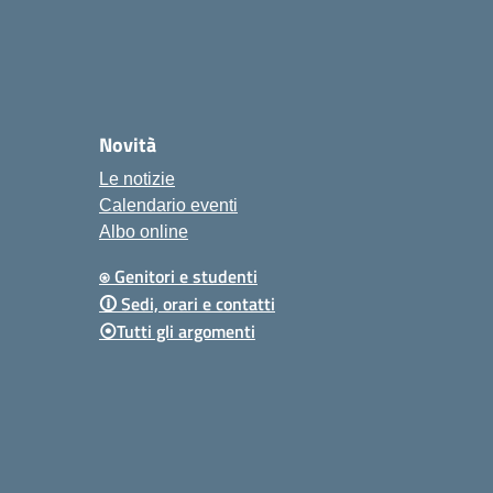
Novità
Le notizie
Calendario eventi
Albo online
⍟ Genitori e studenti
🛈 Sedi, orari e contatti
⦿Tutti gli argomenti