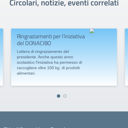
Circolari, notizie, eventi correlati
Ringraziamenti per l’iniziativa
del DONACIBO
Lettera di ringraziamento del
presidente. Anche questo anno
scolastico l'iniziativa ha permesso di
raccogliere oltre 100 kg. di prodotti
alimentari.