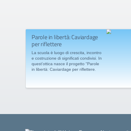
Parole in libertà: Caviardage
per riflettere
La scuola è luogo di crescita, incontro
e costruzione di significati condivisi. In
quest’ottica nasce il progetto “Parole
in libertà: Caviardage per riflettere.