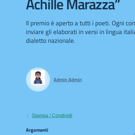
Achille Marazza”
Il premio è aperto a tutti i poeti. Ogni c
inviare gli elaborati in versi in lingua ita
dialetto nazionale.
Admin Admin
Stampa / Condividi
Argomenti