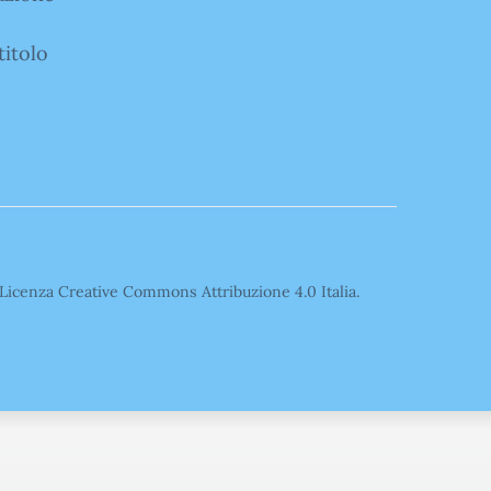
titolo
o Licenza Creative Commons Attribuzione 4.0 Italia.