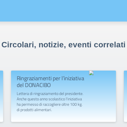
Circolari, notizie, eventi correlati
Ringraziamenti per l’iniziativa
del DONACIBO
Lettera di ringraziamento del presidente.
Anche questo anno scolastico l'iniziativa
ha permesso di raccogliere oltre 100 kg.
di prodotti alimentari.