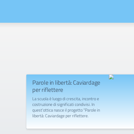
Parole in libertà: Caviardage
per riflettere
La scuola è luogo di crescita, incontro e
costruzione di significati condivisi. In
quest’ottica nasce il progetto “Parole in
libertà: Caviardage per riflettere.