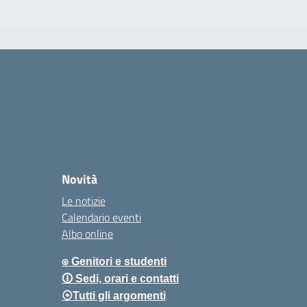
Novità
Le notizie
Calendario eventi
Albo online
⍟ Genitori e studenti
🛈 Sedi, orari e contatti
⦿Tutti gli argomenti