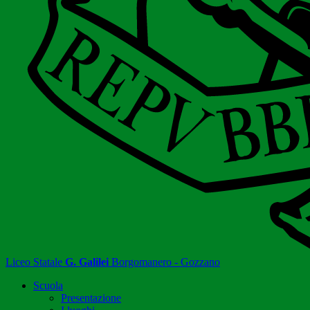
Liceo Statale
G. Galilei
Borgomanero - Gozzano
Scuola
Presentazione