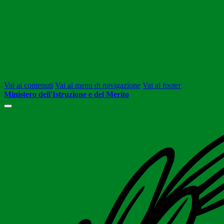
Vai ai contenuti
Vai al menu di navigazione
Vai al footer
Ministero dell'Istruzione e del Merito