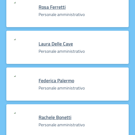
Rosa Ferretti
Personale amministrativo
Laura Delle Cave
Personale amministrativo
Federica Palermo
Personale amministrativo
Rachele Bonetti
Personale amministrativo