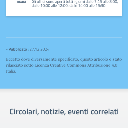
Gli uffici sono aperti tutti i giorni dalle 7:45 alle 8:00,
ORARI
dalle 10:00 alle 12:00, dalle 14:00 alle 15:30.
-
Pubblicato :
27.12.2024
Eccetto dove diversamente specificato, questo articolo è stato
rilasciato sotto Licenza Creative Commons Attribuzione 4.0
Italia.
Circolari, notizie, eventi correlati