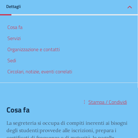
Dettagli
Cosa fa
Servizi
Organizzazione e contatti
Sedi
Circolari, notizie, eventi correlati
Stampa / Condividi
Cosa fa
La segreteria si occupa di compiti inerenti ai bisogni
degli studenti:provvede alle iscrizioni, prepara i
certificati di frequenza o di maturità, le pagelle,