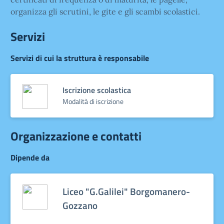
organizza gli scrutini, le gite e gli scambi scolastici.
Servizi
Servizi di cui la struttura è responsabile
Iscrizione scolastica
Modalità di iscrizione
Organizzazione e contatti
Dipende da
Liceo "G.Galilei" Borgomanero-
Gozzano