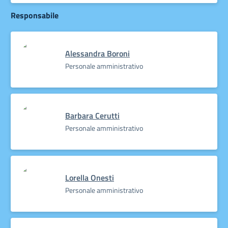
Responsabile
Alessandra Boroni
Personale amministrativo
Barbara Cerutti
Personale amministrativo
Lorella Onesti
Personale amministrativo