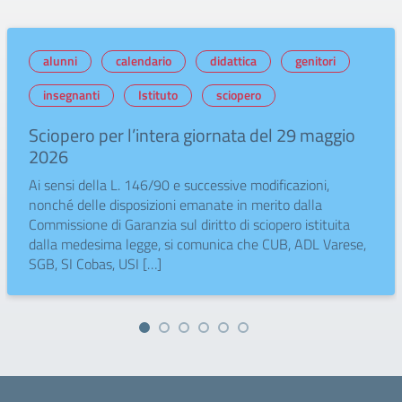
alunni
calendario
didattica
genitori
insegnanti
Istituto
sciopero
Sciopero per l’intera giornata del 29 maggio
2026
Ai sensi della L. 146/90 e successive modificazioni,
nonché delle disposizioni emanate in merito dalla
Commissione di Garanzia sul diritto di sciopero istituita
dalla medesima legge, si comunica che CUB, ADL Varese,
SGB, SI Cobas, USI […]