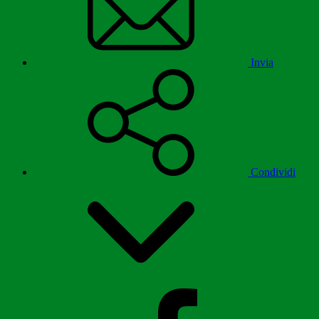
Invia
Condividi