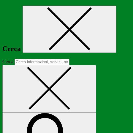
Cerca
Cerca