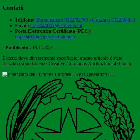
Contatti
Telefono:
Borgomanero 0322/82769 - Gozzano 0322/94648
Email:
nops04000x@istruzione.it
Posta Elettronica Certificata (PEC):
nops04000x@pec.istruzione.it
-
Pubblicato :
19.11.2025
Eccetto dove diversamente specificato, questo articolo è stato
rilasciato sotto Licenza Creative Commons Attribuzione 4.0 Italia.