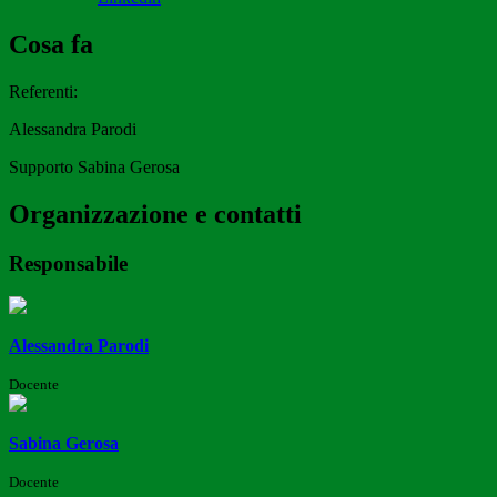
Cosa fa
Referenti:
Alessandra Parodi
Supporto Sabina Gerosa
Organizzazione e contatti
Responsabile
Alessandra Parodi
Docente
Sabina Gerosa
Docente