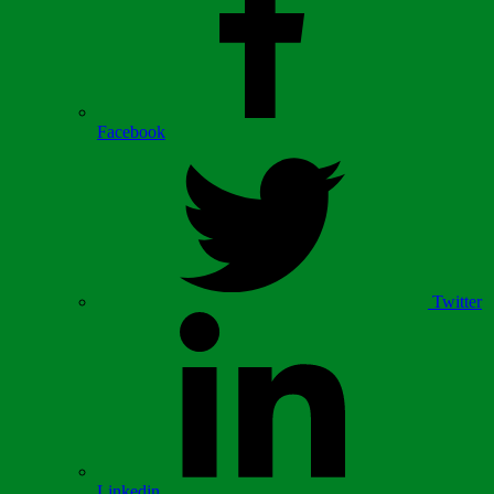
Facebook
Twitter
Linkedin