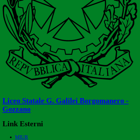
Liceo Statale
G. Galilei
Borgomanero -
Gozzano
Link Esterni
MIUR