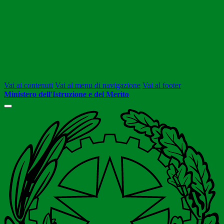
Vai ai contenuti
Vai al menu di navigazione
Vai al footer
Ministero dell'Istruzione e del Merito