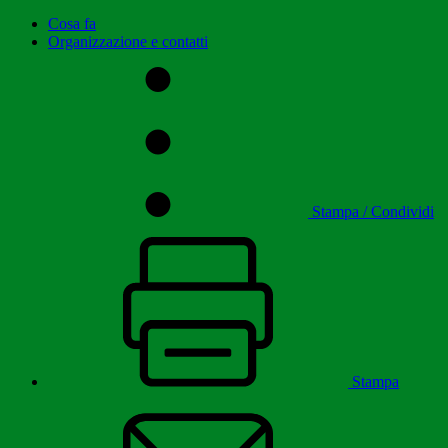
Cosa fa
Organizzazione e contatti
Stampa / Condividi
Stampa