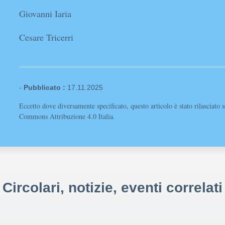
Giovanni Iaria
Cesare Tricerri
-
Pubblicato :
17.11.2025
Eccetto dove diversamente specificato, questo articolo è stato rilasciato 
Commons Attribuzione 4.0 Italia.
Circolari, notizie, eventi correlati