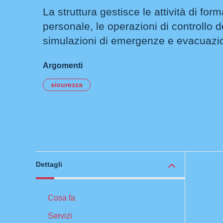
La struttura gestisce le attività di for
personale, le operazioni di controllo d
simulazioni di emergenze e evacuazi
Argomenti
sicurezza
Dettagli
Cosa fa
Servizi