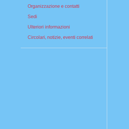
Organizzazione e contatti
Sedi
Ulteriori informazioni
Circolari, notizie, eventi correlati