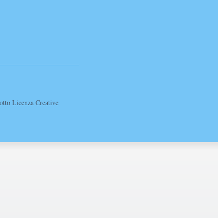
sotto Licenza Creative