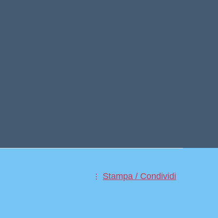
Stampa / Condividi