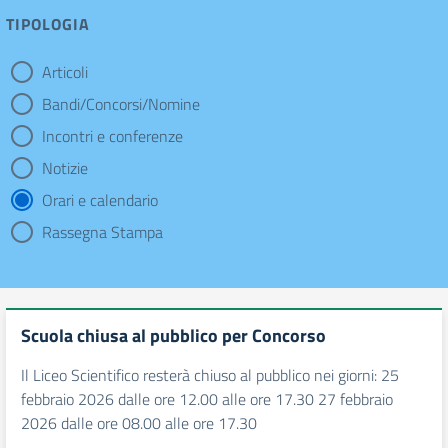
TIPOLOGIA
Articoli
tipologia di articoli
Bandi/Concorsi/Nomine
Incontri e conferenze
Notizie
Orari e calendario
Rassegna Stampa
Scuola chiusa al pubblico per Concorso
Il Liceo Scientifico resterà chiuso al pubblico nei giorni: 25
febbraio 2026 dalle ore 12.00 alle ore 17.30 27 febbraio
2026 dalle ore 08.00 alle ore 17.30