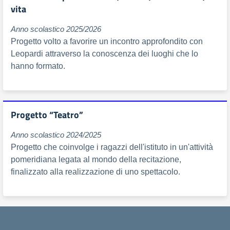
vita
Anno scolastico 2025/2026
Progetto volto a favorire un incontro approfondito con
Leopardi attraverso la conoscenza dei luoghi che lo
hanno formato.
Progetto “Teatro”
Anno scolastico 2024/2025
Progetto che coinvolge i ragazzi dell'istituto in un'attività
pomeridiana legata al mondo della recitazione,
finalizzato alla realizzazione di uno spettacolo.