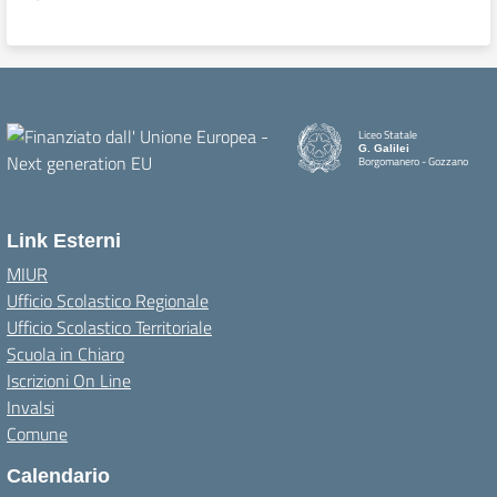
Liceo Statale
G. Galilei
Borgomanero - Gozzano
Link Esterni
MIUR
Ufficio Scolastico Regionale
Ufficio Scolastico Territoriale
Scuola in Chiaro
Iscrizioni On Line
Invalsi
Comune
Calendario