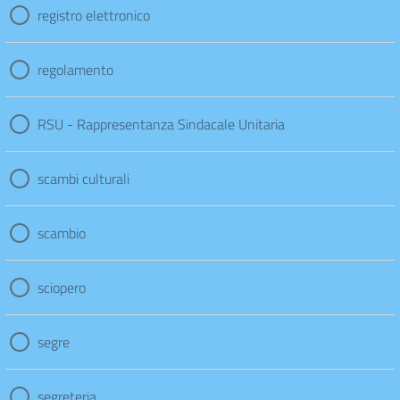
registro elettronico
regolamento
RSU - Rappresentanza Sindacale Unitaria
scambi culturali
scambio
sciopero
segre
segreteria