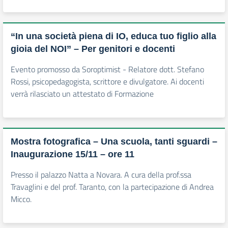
“In una società piena di IO, educa tuo figlio alla
gioia del NOI” – Per genitori e docenti
Evento promosso da Soroptimist - Relatore dott. Stefano
Rossi, psicopedagogista, scrittore e divulgatore. Ai docenti
verrà rilasciato un attestato di Formazione
Mostra fotografica – Una scuola, tanti sguardi –
Inaugurazione 15/11 – ore 11
Presso il palazzo Natta a Novara. A cura della prof.ssa
Travaglini e del prof. Taranto, con la partecipazione di Andrea
Micco.