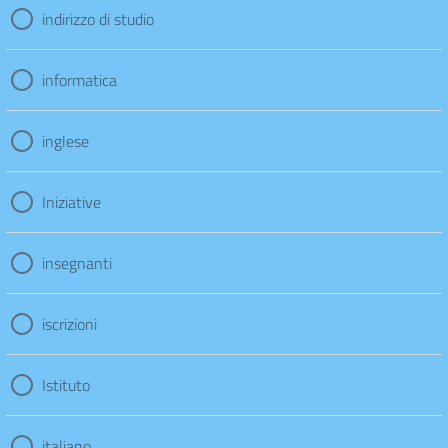
indirizzo di studio
informatica
inglese
Iniziative
insegnanti
iscrizioni
Istituto
italiano