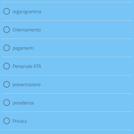
organigramma
Orientamento
pagamenti
Personale ATA
presentazione
presidenza
Privacy