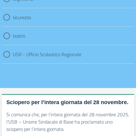
sicurezza
teatro
USR - Ufficio Scolastico Regionale
Sciopero per l’intera giornata del 28 novembre.
Si comunica che, per l’intera giornata del 28 novembre 2025,
l’USB – Unione Sindacale di Base ha proclamato uno
sciopero per l’intera giornata.