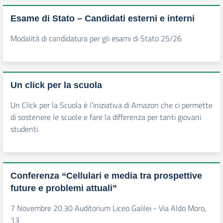
Esame di Stato – Candidati esterni e interni
Modalità di candidatura per gli esami di Stato 25/26
Un click per la scuola
Un Click per la Scuola è l’iniziativa di Amazon che ci permette
di sostenere le scuole e fare la differenza per tanti giovani
studenti.
Conferenza “Cellulari e media tra prospettive
future e problemi attuali”
7 Novembre 20.30 Auditorium Liceo Galilei - Via Aldo Moro,
13