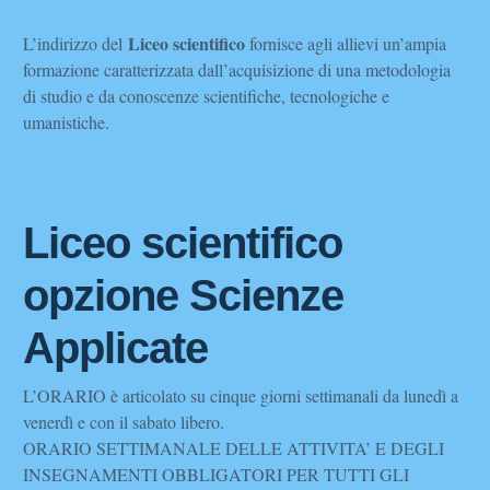
Liceo scientifico
L’indirizzo del
fornisce agli allievi un’ampia
formazione caratterizzata dall’acquisizione di una metodologia
di studio e da conoscenze scientifiche, tecnologiche e
umanistiche.
Liceo scientifico
opzione Scienze
Applicate
L’ORARIO è articolato su cinque giorni settimanali da lunedì a
venerdì e con il sabato libero.
ORARIO SETTIMANALE DELLE ATTIVITA’ E DEGLI
INSEGNAMENTI OBBLIGATORI PER TUTTI GLI