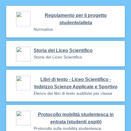
Regolamento per il progetto
studente/atleta
Normativa.
Storia del Liceo Scientifico
Storia del Liceo Scientifico
Libri di testo - Liceo Scientifico -
Indirizzo Scienze Applicate e Sportivo
Elenco dei libri di testo suddivisi per classe
Protocollo mobilità studentesca in
entrata (studenti ospiti)
Protocollo sulla mobilità studentesca,