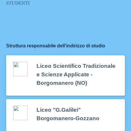
STUDENTI
Struttura responsabile dell'indirizzo di studio
Liceo Scientifico Tradizionale
e Scienze Applicate -
Borgomanero (NO)
Liceo "G.Galilei"
Borgomanero-Gozzano