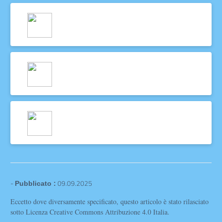
-
09.09.2025
Pubblicato :
Eccetto dove diversamente specificato, questo articolo è stato rilasciato
sotto Licenza Creative Commons Attribuzione 4.0 Italia.