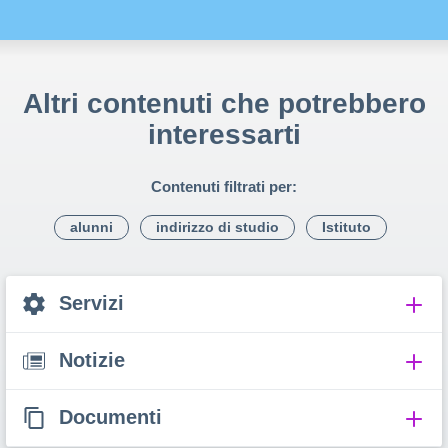
Altri contenuti che potrebbero
interessarti
Contenuti filtrati per:
alunni
indirizzo di studio
Istituto
Servizi
Notizie
Documenti