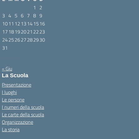
1
2
3
4
5
6
7
8
9
10
11
12
13
14
15
16
17
18
19
20
21
22
23
24
25
26
27
28
29
30
31
Agosto 2026
« Giu
La Scuola
Presentazione
I luoghi
Le persone
I numeri della scuola
Le carte della scuola
Organizzazione
La storia