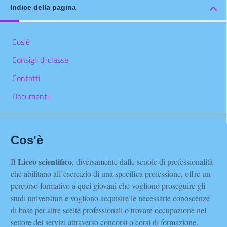
Indice della pagina
Cos'è
Consigli di classe
Contatti
Documenti
Cos'è
Liceo scientifico
Il
, diversamente dalle scuole di professionalità
che abilitano all’esercizio di una specifica professione, offre un
percorso formativo a quei giovani che vogliono proseguire gli
studi universitari e vogliono acquisire le necessarie conoscenze
di base per altre scelte professionali o trovare occupazione nel
settore dei servizi attraverso concorsi o corsi di formazione.