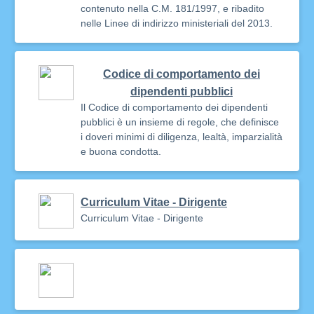
contenuto nella C.M. 181/1997, e ribadito
nelle Linee di indirizzo ministeriali del 2013.
Codice di comportamento dei
dipendenti pubblici
Il Codice di comportamento dei dipendenti
pubblici è un insieme di regole, che definisce
i doveri minimi di diligenza, lealtà, imparzialità
e buona condotta.
Curriculum Vitae - Dirigente
Curriculum Vitae - Dirigente