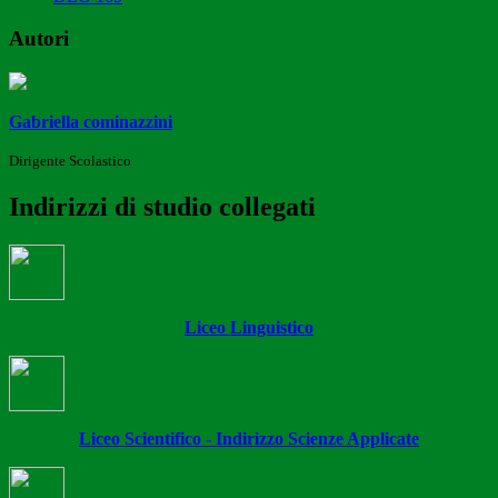
Autori
Gabriella cominazzini
Dirigente Scolastico
Indirizzi di studio collegati
Liceo Linguistico
Liceo Scientifico - Indirizzo Scienze Applicate