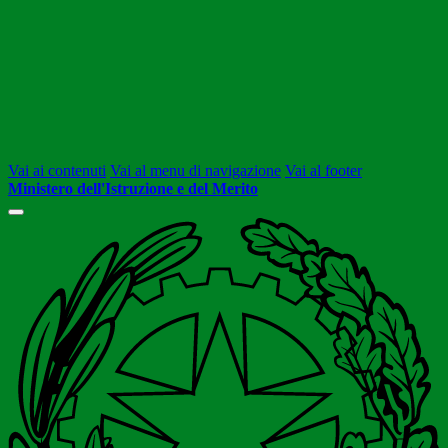
Vai ai contenuti
Vai al menu di navigazione
Vai al footer
Ministero dell'Istruzione e del Merito