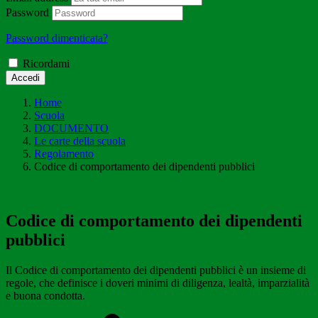
Password
Password dimenticata?
Ricordami
Accedi
Home
Scuola
DOCUMENTO
Le carte della scuola
Regolamento
Codice di comportamento dei dipendenti pubblici
Codice di comportamento dei dipendenti
pubblici
Il Codice di comportamento dei dipendenti pubblici è un insieme di
regole, che definisce i doveri minimi di diligenza, lealtà, imparzialità
e buona condotta.