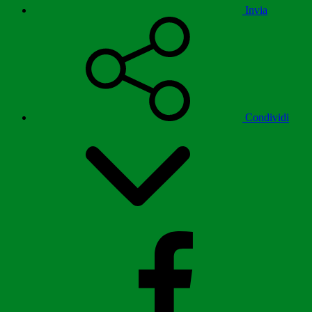
Invia
Condividi