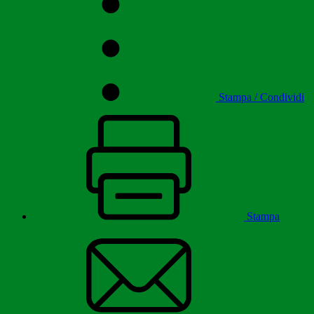
Stampa / Condividi
Stampa