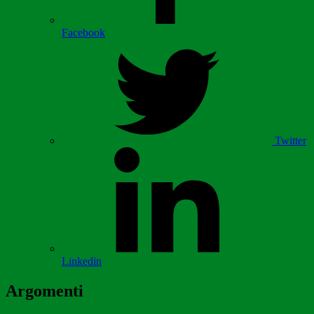
Facebook
Twitter
Linkedin
Argomenti