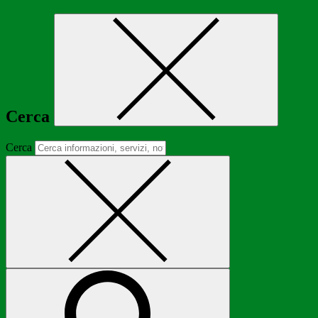
Cerca
Cerca