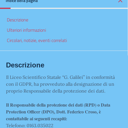
Indice della pagina
Descrizione
Ulteriori informazioni
Circolari, notizie, eventi correlati
Descrizione
Il Liceo Scientifico Statale “G. Galilei” in conformità
con il GDPR, ha provveduto alla designazione di un
proprio Responsabile della protezione dei dati.
Il Responsabile della protezione dei dati (RPD) o Data
Protection Officer (DPO), Dott. Federico Croso, è
contattabile ai seguenti recapiti:
Telefono: 0163.035022