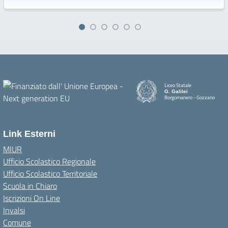
Liceo Statale
G. Galilei
Borgomanero - Gozzano
Link Esterni
MIUR
Ufficio Scolastico Regionale
Ufficio Scolastico Territoriale
Scuola in Chiaro
Iscrizioni On Line
Invalsi
Comune