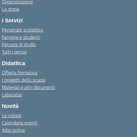
Organizzazione
La storia
I Servizi
Personale scolastico
Famiglie e studenti
Percorsi di studio
Tutti i servizi
Didattica
Offerta formativa
I progetti della scuola
Materiali e altri documenti
Laboratori
Novità
Le notizie
Calendario eventi
Albo online