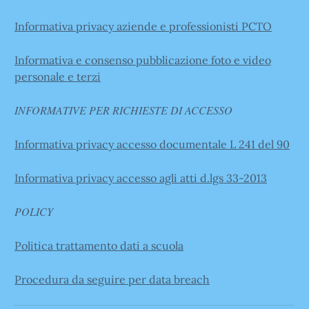
Informativa privacy aziende e professionisti PCTO
Informativa e consenso pubblicazione foto e video
personale e terzi
INFORMATIVE PER RICHIESTE DI ACCESSO
Informativa privacy accesso documentale L 241 del 90
Informativa privacy accesso agli atti d.lgs 33-2013
POLICY
Politica trattamento dati a scuola
Procedura da seguire per data breach