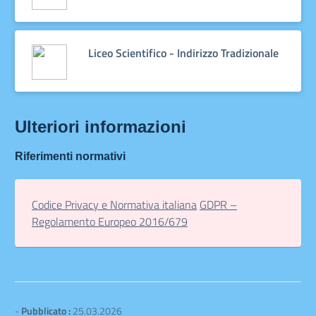
Liceo Scientifico - Indirizzo Tradizionale
Ulteriori informazioni
Riferimenti normativi
Codice Privacy e Normativa italiana
GDPR –
Regolamento Europeo 2016/679
-
Pubblicato :
25.03.2026