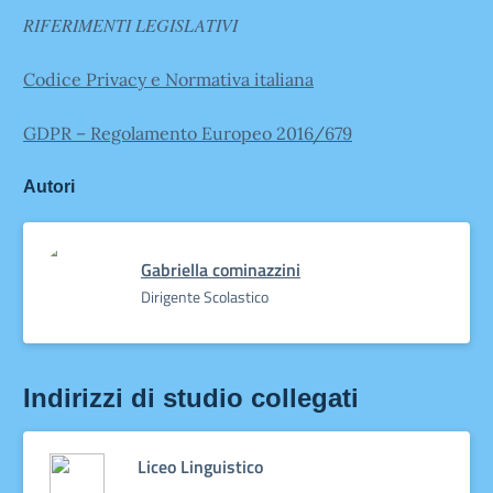
RIFERIMENTI LEGISLATIVI
Codice Privacy e Normativa italiana
GDPR – Regolamento Europeo 2016/679
Autori
Gabriella cominazzini
Dirigente Scolastico
Indirizzi di studio collegati
Liceo Linguistico