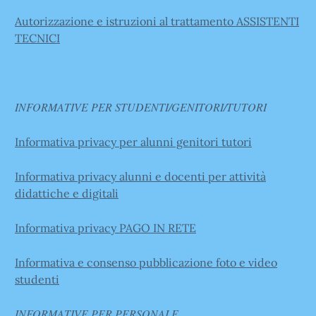
Autorizzazione e istruzioni al trattamento ASSISTENTI
TECNICI
INFORMATIVE PER STUDENTI/GENITORI/TUTORI
Informativa privacy per alunni genitori tutori
Informativa privacy alunni e docenti per attività
didattiche e digitali
Informativa privacy PAGO IN RETE
Informativa e consenso pubblicazione foto e video
studenti
INFORMATIVE PER PERSONALE