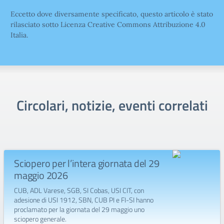
Eccetto dove diversamente specificato, questo articolo è stato
rilasciato sotto Licenza Creative Commons Attribuzione 4.0
Italia.
Circolari, notizie, eventi correlati
Sciopero per l’intera giornata del 29
maggio 2026
CUB, ADL Varese, SGB, SI Cobas, USI CIT, con
adesione di USI 1912, SBN, CUB PI e FI-SI hanno
proclamato per la giornata del 29 maggio uno
sciopero generale.