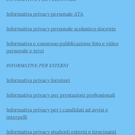
Informativa privacy personale ATA
Informativa privacy personale scolastico docente
Informativa e consenso pubblicazione foto e video
personale e terzi
INFORMATIVE PER ESTERNI
Informativa privacy fornitori
Informativa privacy per prestazioni professionali
Informativa privacy per i candidati ad avvisi e
interpelli
Informativa privacy studenti esterni e tirocinanti