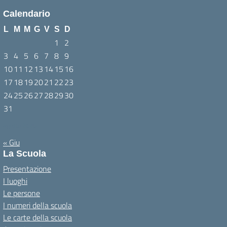
Calendario
L
M
M
G
V
S
D
1
2
3
4
5
6
7
8
9
10
11
12
13
14
15
16
17
18
19
20
21
22
23
24
25
26
27
28
29
30
31
Agosto 2026
« Giu
La Scuola
Presentazione
I luoghi
Le persone
I numeri della scuola
Le carte della scuola