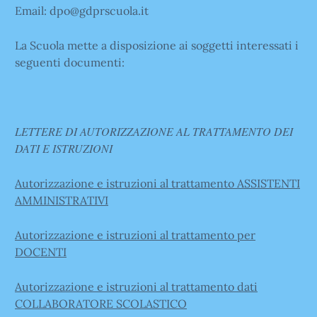
Email: dpo@gdprscuola.it
La Scuola mette a disposizione ai soggetti interessati i
seguenti documenti:
LETTERE DI AUTORIZZAZIONE AL TRATTAMENTO DEI
DATI E ISTRUZIONI
Autorizzazione e istruzioni al trattamento ASSISTENTI
AMMINISTRATIVI
Autorizzazione e istruzioni al trattamento per
DOCENTI
Autorizzazione e istruzioni al trattamento dati
COLLABORATORE SCOLASTICO