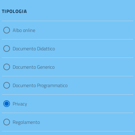
TIPOLOGIA
Albo online
Documento Didattico
Documento Generico
Documento Programmatico
Privacy
Regolamento