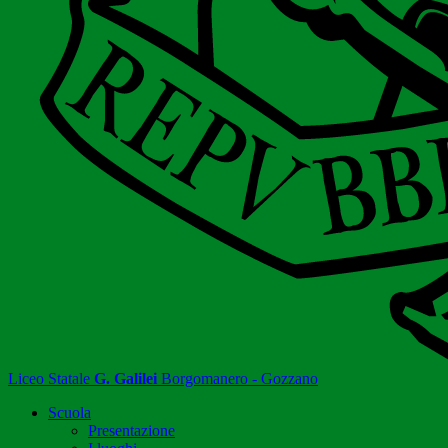
Liceo Statale
G. Galilei
Borgomanero - Gozzano
Scuola
Presentazione