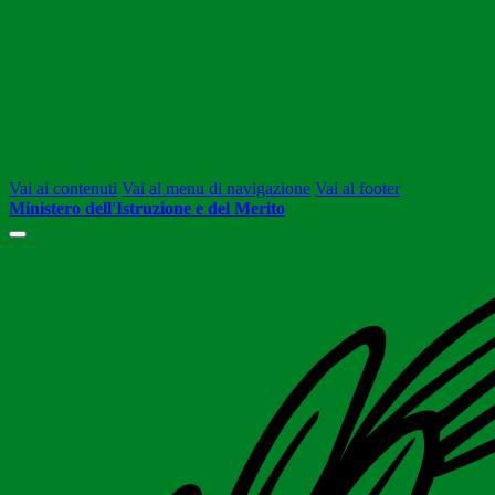
Vai ai contenuti
Vai al menu di navigazione
Vai al footer
Ministero dell'Istruzione e del Merito