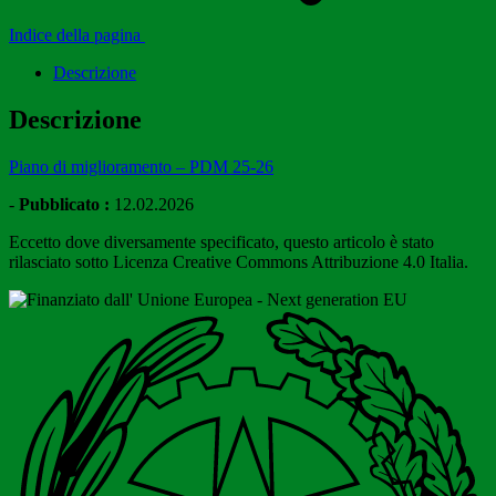
Indice della pagina
Descrizione
Descrizione
Piano di miglioramento – PDM 25-26
-
Pubblicato :
12.02.2026
Eccetto dove diversamente specificato, questo articolo è stato
rilasciato sotto Licenza Creative Commons Attribuzione 4.0 Italia.