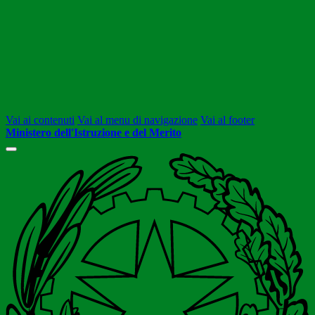
Vai ai contenuti
Vai al menu di navigazione
Vai al footer
Ministero dell'Istruzione e del Merito