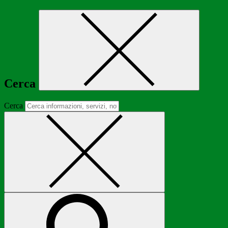
Cerca
Cerca