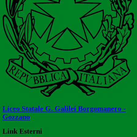
Liceo Statale
G. Galilei
Borgomanero -
Gozzano
Link Esterni