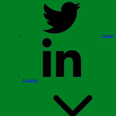
Twitter
Linkedin