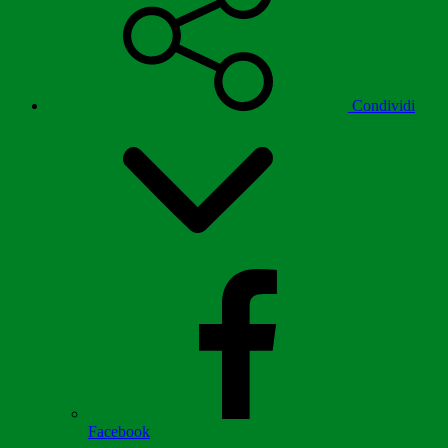
Condividi
Facebook