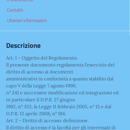
Contatti
Ulteriori informazioni
Descrizione
Art. 1 – Oggetto del Regolamento.
Il presente documento regolamenta l’esercizio del
diritto di accesso ai documenti
amministrativi in conformità a quanto stabilito dal
capo V della Legge 7 agosto 1990,
n° 241 e successive modificazioni ed integrazioni ed
in particolare il D.P.R. 27 giugno
1992, n° 352, la Legge 11 febbraio 2005, n° 15 e dal
D.P.R. 12 aprile 2008, n° 184.
Art. 2 – Diritto di accesso: definizione.
Il diritto di accesso è la facoltà per gli interessati di