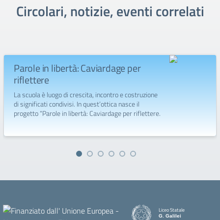
Circolari, notizie, eventi correlati
Parole in libertà: Caviardage per
riflettere
La scuola è luogo di crescita, incontro e costruzione
di significati condivisi. In quest’ottica nasce il
progetto “Parole in libertà: Caviardage per riflettere.
Liceo Statale
G. Galilei