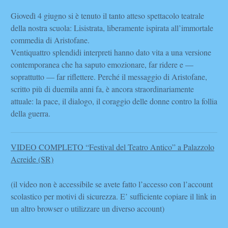
Giovedì 4 giugno si è tenuto il tanto atteso spettacolo teatrale
della nostra scuola: Lisistrata, liberamente ispirata all’immortale
commedia di Aristofane.
Ventiquattro splendidi interpreti hanno dato vita a una versione
contemporanea che ha saputo emozionare, far ridere e —
soprattutto — far riflettere. Perché il messaggio di Aristofane,
scritto più di duemila anni fa, è ancora straordinariamente
attuale: la pace, il dialogo, il coraggio delle donne contro la follia
della guerra.
VIDEO COMPLETO “Festival del Teatro Antico” a Palazzolo
Acreide (SR)
(il video non è accessibile se avete fatto l’accesso con l’account
scolastico per motivi di sicurezza. E’ sufficiente copiare il link in
un altro browser o utilizzare un diverso account)