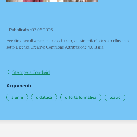
-
Pubblicato :
07.06.2026
Eccetto dove diversamente specificato, questo articolo è stato rilasciato
sotto Licenza Creative Commons Attribuzione 4.0 Italia.
Stampa / Condividi
Argomenti
alunni
didattica
offerta formativa
teatro