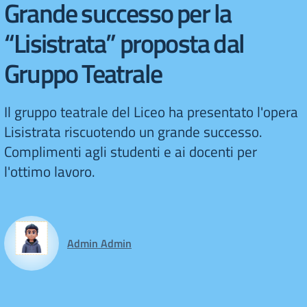
Grande successo per la
“Lisistrata” proposta dal
Gruppo Teatrale
Il gruppo teatrale del Liceo ha presentato l'opera
Lisistrata riscuotendo un grande successo.
Complimenti agli studenti e ai docenti per
l'ottimo lavoro.
Admin Admin