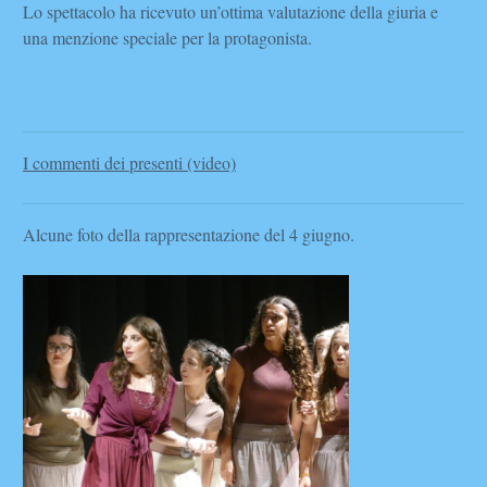
Lo spettacolo ha ricevuto un’ottima valutazione della giuria e
una menzione speciale per la protagonista.
I commenti dei presenti (video)
Alcune foto della rappresentazione del 4 giugno.