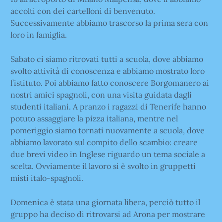
accolti con dei cartelloni di benvenuto.
Successivamente abbiamo trascorso la prima sera con
loro in famiglia.
Sabato ci siamo ritrovati tutti a scuola, dove abbiamo
svolto attività di conoscenza e abbiamo mostrato loro
l’istituto. Poi abbiamo fatto conoscere Borgomanero ai
nostri amici spagnoli, con una visita guidata dagli
studenti italiani. A pranzo i ragazzi di Tenerife hanno
potuto assaggiare la pizza italiana, mentre nel
pomeriggio siamo tornati nuovamente a scuola, dove
abbiamo lavorato sul compito dello scambio: creare
due brevi video in Inglese riguardo un tema sociale a
scelta. Ovviamente il lavoro si è svolto in gruppetti
misti italo-spagnoli.
Domenica è stata una giornata libera, perciò tutto il
gruppo ha deciso di ritrovarsi ad Arona per mostrare