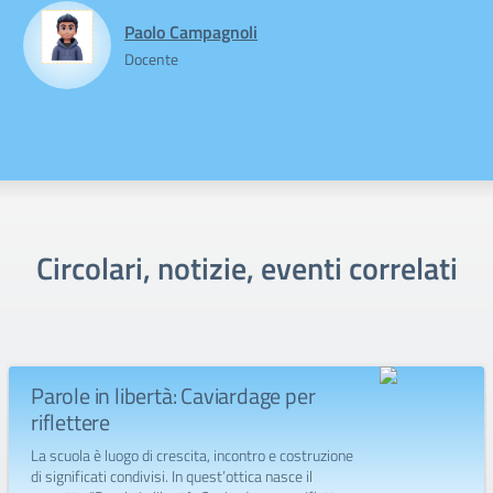
Paolo Campagnoli
Docente
Circolari, notizie, eventi correlati
Parole in libertà: Caviardage per
riflettere
La scuola è luogo di crescita, incontro e costruzione
di significati condivisi. In quest’ottica nasce il