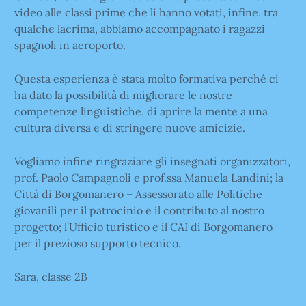
video alle classi prime che li hanno votati, infine, tra
qualche lacrima, abbiamo accompagnato i ragazzi
spagnoli in aeroporto.
Questa esperienza è stata molto formativa perché ci
ha dato la possibilità di migliorare le nostre
competenze linguistiche, di aprire la mente a una
cultura diversa e di stringere nuove amicizie.
Vogliamo infine ringraziare gli insegnati organizzatori,
prof. Paolo Campagnoli e prof.ssa Manuela Landini; la
Città di Borgomanero – Assessorato alle Politiche
giovanili per il patrocinio e il contributo al nostro
progetto; l’Ufficio turistico e il CAI di Borgomanero
per il prezioso supporto tecnico.
Sara, classe 2B