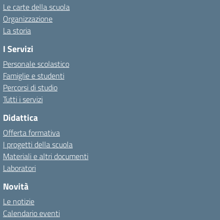
Le carte della scuola
Organizzazione
La storia
I Servizi
Personale scolastico
Famiglie e studenti
Percorsi di studio
Tutti i servizi
Didattica
Offerta formativa
I progetti della scuola
Materiali e altri documenti
Laboratori
Novità
Le notizie
Calendario eventi