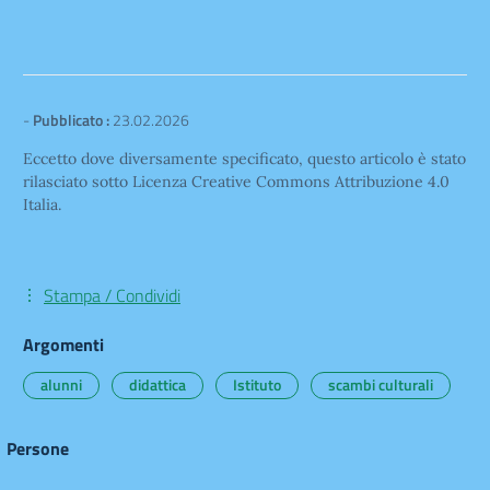
-
Pubblicato :
23.02.2026
Eccetto dove diversamente specificato, questo articolo è stato
rilasciato sotto Licenza Creative Commons Attribuzione 4.0
Italia.
Stampa / Condividi
Argomenti
alunni
didattica
Istituto
scambi culturali
Persone