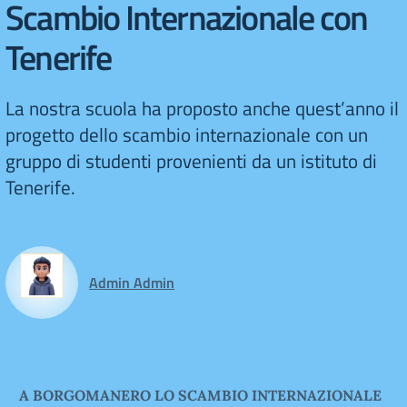
Scambio Internazionale con
Tenerife
La nostra scuola ha proposto anche quest’anno il
progetto dello scambio internazionale con un
gruppo di studenti provenienti da un istituto di
Tenerife.
Admin Admin
A BORGOMANERO LO SCAMBIO INTERNAZIONALE