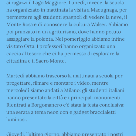
ai ragazzi il Lago Maggiore. Lunedì, invece, la scuola
ha organizzato in mattinata la visita a Macugnaga, per
permettere agli studenti spagnoli di vedere la neve, il
Monte Rosa e di conoscere la cultura Walser. Abbiamo
poi pranzato in un agriturismo, dove hanno potuto
assaggiare la polenta. Nel pomeriggio abbiamo infine
visitato Orta. I professori hanno organizzato una
caccia al tesoro che ci ha permesso di esplorare la
cittadina e il Sacro Monte.
Martedì abbiamo trascorso la mattinata a scuola per
progettare, filmare e montare i video, mentre
mercoledì siamo andati a Milano: gli studenti italiani
hanno presentato la città e i principali monumenti.
Rientrati a Borgomanero c’è stata la festa conclusiva:
una serata a tema neon con e gadget braccialetti
luminosi.
Giovedì, l’ultimo giorno, abbiamo presentato i nostri