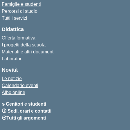
Famiglie e studenti
Percorsi di studio
Tutti i servizi
Didattica
Offerta formativa
I progetti della scuola
Materiali e altri documenti
Laboratori
Novità
Le notizie
Calendario eventi
Albo online
⍟ Genitori e studenti
🛈 Sedi, orari e contatti
⦿Tutti gli argomenti