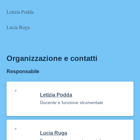
Letizia Podda
Lucia Ruga
Organizzazione e contatti
Responsabile
Letizia Podda
Docente e funzione strumentale
Lucia Ruga