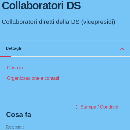
Collaboratori DS
Collaboratori diretti della DS (vicepresidi)
Dettagli
Cosa fa
Organizzazione e contatti
Stampa / Condividi
Cosa fa
Referenti: