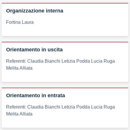
Organizzazione interna
Fortina Laura
Orientamento in uscita
Referenti: Claudia Bianchi Letizia Podda Lucia Ruga
Melita Alliata
Orientamento in entrata
Referenti: Claudia Bianchi Letizia Podda Lucia Ruga
Melita Alliata