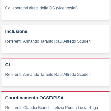
Collaboratori diretti della DS (vicepresidi)
Inclusione
Referenti: Armando Taranto Raul Alfredo Scuderi
GLI
Referenti: Armando Taranto Raul Alfredo Scuderi
Coordinamento OCSE/PISA
Referenti: Claudia Bianchi Letizia Podda Lucia Ruga