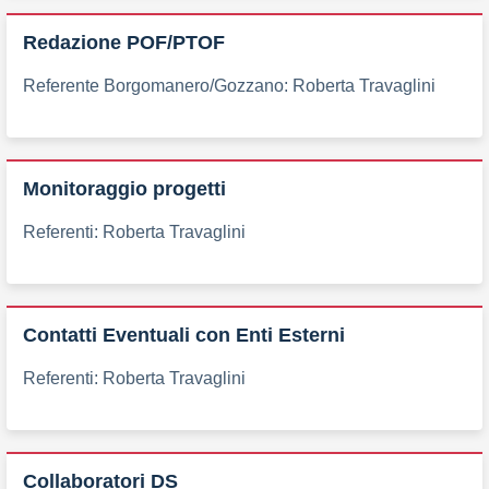
Redazione POF/PTOF
Referente Borgomanero/Gozzano: Roberta Travaglini
Monitoraggio progetti
Referenti: Roberta Travaglini
Contatti Eventuali con Enti Esterni
Referenti: Roberta Travaglini
Collaboratori DS