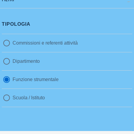
TIPOLOGIA
Commissioni e referenti attività
Dipartimento
Funzione strumentale
Scuola / Istituto