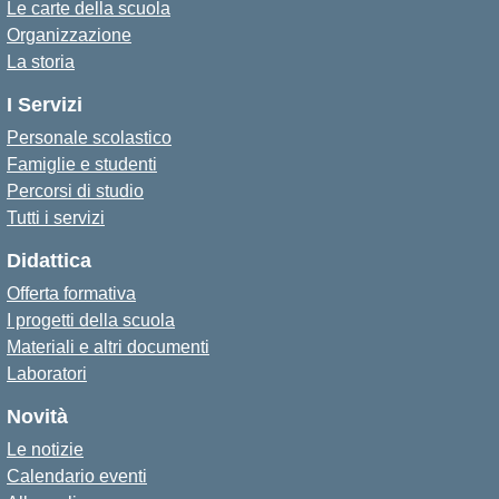
Le carte della scuola
Organizzazione
La storia
I Servizi
Personale scolastico
Famiglie e studenti
Percorsi di studio
Tutti i servizi
Didattica
Offerta formativa
I progetti della scuola
Materiali e altri documenti
Laboratori
Novità
Le notizie
Calendario eventi