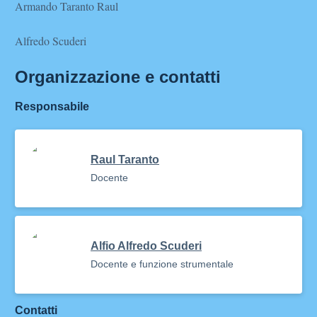
Armando Taranto Raul
Alfredo Scuderi
Organizzazione e contatti
Responsabile
Raul Taranto
Docente
Alfio Alfredo Scuderi
Docente e funzione strumentale
Contatti