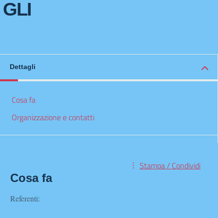
GLI
Dettagli
Cosa fa
Organizzazione e contatti
Stampa / Condividi
Cosa fa
Referenti: