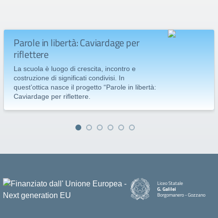
Parole in libertà: Caviardage per
riflettere
La scuola è luogo di crescita, incontro e
costruzione di significati condivisi. In
quest’ottica nasce il progetto “Parole in libertà:
Caviardage per riflettere.
Liceo Statale
G. Galilei
Borgomanero - Gozzano