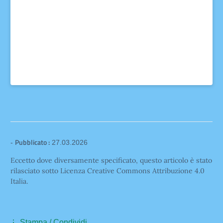
Pubblicato :
-
27.03.2026
Eccetto dove diversamente specificato, questo articolo è stato
rilasciato sotto Licenza Creative Commons Attribuzione 4.0
Italia.
Stampa / Condividi