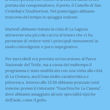
portata dai conquistadores, il porto, il Castello di San
Cristóbal e l’Auditorium. Nel pomeriggio abbiamo
trascorso del tempo in spiaggia insieme.
Martedì abbiamo visitato la città di La Laguna
attraverso una piccola caccia al tesoro che ci ha
permesso di vedere tutti i principali monumenti in
modo coinvolgente e poco impegnativo.
Per mercoledì era prevista un’escursione al Parco
Nazionale del Teide, ma a causa del maltempo il
programma è stato modificato con una visita alla città
di La Orotava, anch’essa molto caratteristica e
pittoresca. Intorno alle 13:30 abbiamo pranzato tutti
insieme presso il ristorante “Guachinche La Casona”,
dove abbiamo assaggiato alcune specialità tipiche
dell’isola, come il gofio.