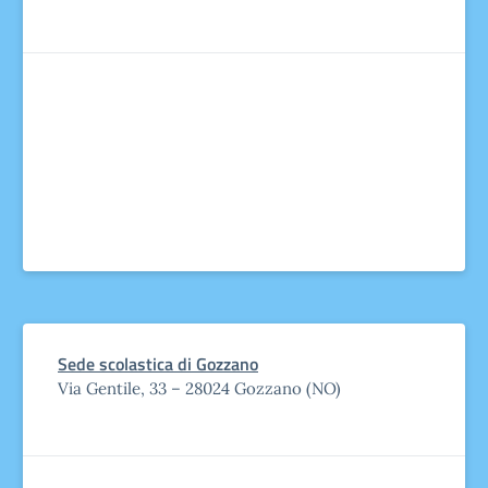
Sede scolastica di Gozzano
Via Gentile, 33 – 28024 Gozzano (NO)