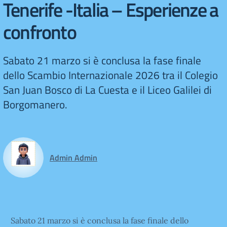
Tenerife -Italia – Esperienze a
confronto
Sabato 21 marzo si è conclusa la fase finale
dello Scambio Internazionale 2026 tra il Colegio
San Juan Bosco di La Cuesta e il Liceo Galilei di
Borgomanero.
Admin Admin
Sabato 21 marzo si è conclusa la fase finale dello