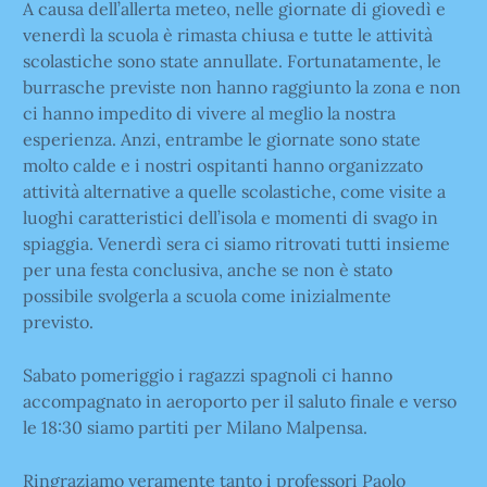
A causa dell’allerta meteo, nelle giornate di giovedì e
venerdì la scuola è rimasta chiusa e tutte le attività
scolastiche sono state annullate. Fortunatamente, le
burrasche previste non hanno raggiunto la zona e non
ci hanno impedito di vivere al meglio la nostra
esperienza. Anzi, entrambe le giornate sono state
molto calde e i nostri ospitanti hanno organizzato
attività alternative a quelle scolastiche, come visite a
luoghi caratteristici dell’isola e momenti di svago in
spiaggia. Venerdì sera ci siamo ritrovati tutti insieme
per una festa conclusiva, anche se non è stato
possibile svolgerla a scuola come inizialmente
previsto.
Sabato pomeriggio i ragazzi spagnoli ci hanno
accompagnato in aeroporto per il saluto finale e verso
le 18:30 siamo partiti per Milano Malpensa.
Ringraziamo veramente tanto i professori Paolo