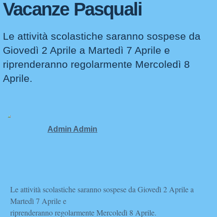
Vacanze Pasquali
Le attività scolastiche saranno sospese da
Giovedì 2 Aprile a Martedì 7 Aprile e
riprenderanno regolarmente Mercoledì 8
Aprile.
Admin Admin
Le attività scolastiche saranno sospese da Giovedì 2 Aprile a
Martedì 7 Aprile e
riprenderanno regolarmente Mercoledì 8 Aprile.