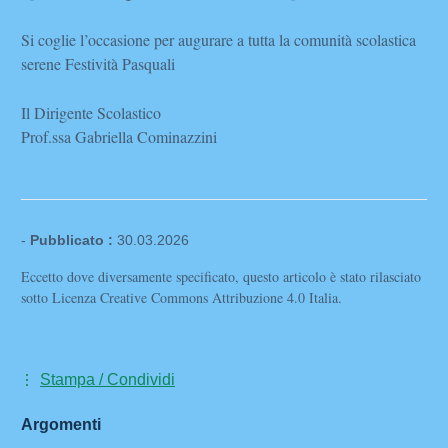
Si coglie l’occasione per augurare a tutta la comunità scolastica
serene Festività Pasquali
Il Dirigente Scolastico
Prof.ssa Gabriella Cominazzini
-
Pubblicato :
30.03.2026
Eccetto dove diversamente specificato, questo articolo è stato rilasciato
sotto Licenza Creative Commons Attribuzione 4.0 Italia.
Stampa / Condividi
Argomenti