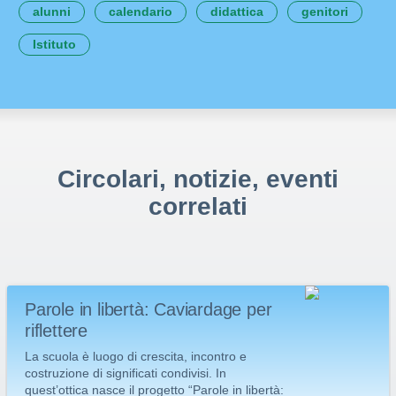
alunni
calendario
didattica
genitori
Istituto
Circolari, notizie, eventi
correlati
Parole in libertà: Caviardage per
riflettere
La scuola è luogo di crescita, incontro e
costruzione di significati condivisi. In
quest’ottica nasce il progetto “Parole in libertà: