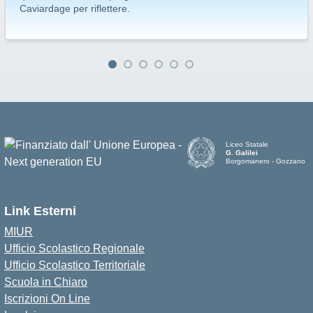
Caviardage per riflettere.
Liceo Statale
G. Galilei
Borgomanero - Gozzano
Link Esterni
MIUR
Ufficio Scolastico Regionale
Ufficio Scolastico Territoriale
Scuola in Chiaro
Iscrizioni On Line