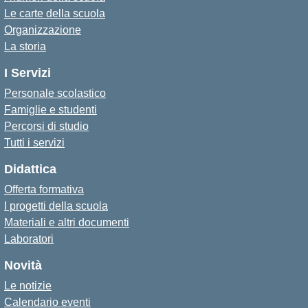
Le carte della scuola
Organizzazione
La storia
I Servizi
Personale scolastico
Famiglie e studenti
Percorsi di studio
Tutti i servizi
Didattica
Offerta formativa
I progetti della scuola
Materiali e altri documenti
Laboratori
Novità
Le notizie
Calendario eventi