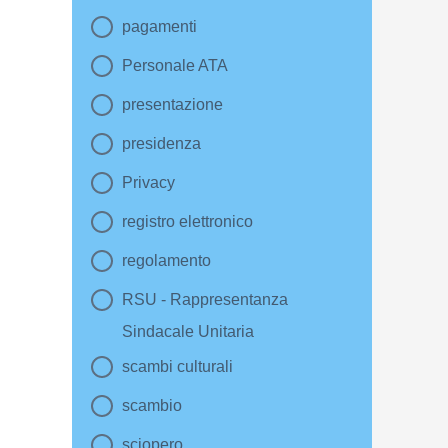
pagamenti
Personale ATA
presentazione
presidenza
Privacy
registro elettronico
regolamento
RSU - Rappresentanza
Sindacale Unitaria
scambi culturali
scambio
sciopero