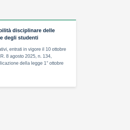
lità disciplinare delle
e degli studenti
ivi, entrati in vigore il 10 ottobre
.R. 8 agosto 2025, n. 134,
icazione della legge 1° ottobre