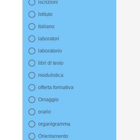
iscrizioni
Istituto
italiano
laboratori
laboratorio
libri di testo
modulistica
offerta formativa
Omaggio
orario
organigramma
Orientamento