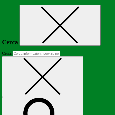
Cerca
Cerca