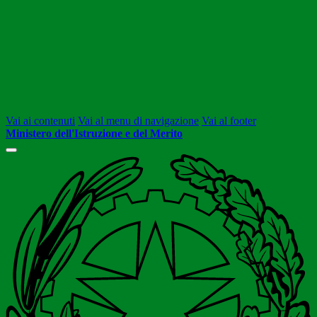
Vai ai contenuti
Vai al menu di navigazione
Vai al footer
Ministero dell'Istruzione e del Merito