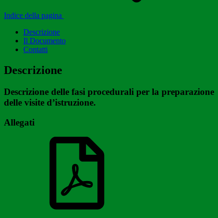
Indice della pagina
Descrizione
Il Documento
Contatti
Descrizione
Descrizione delle fasi procedurali per la preparazione
delle visite d’istruzione.
Allegati