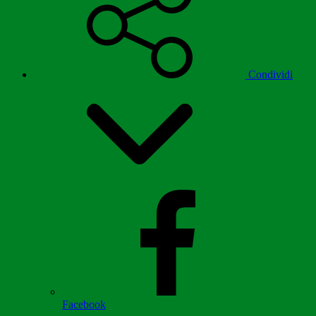
Condividi
Facebook