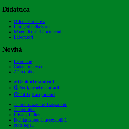
Didattica
Offerta formativa
I progetti della scuola
Materiali e altri documenti
Laboratori
Novità
Le notizie
Calendario eventi
Albo online
⍟ Genitori e studenti
🛈 Sedi, orari e contatti
⦿Tutti gli argomenti
Amministrazione Trasparente
Albo online
Privacy Policy
Dichiarazione di accessibilità
Note legali