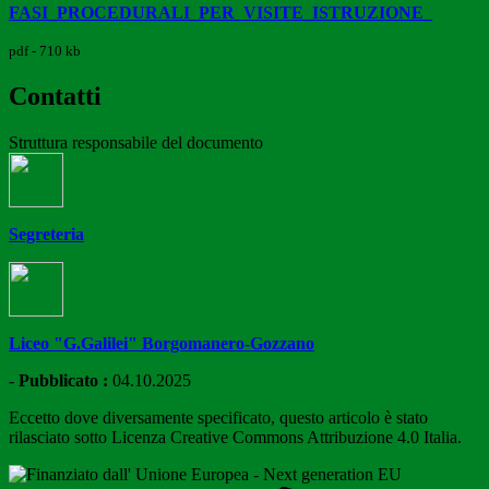
FASI_PROCEDURALI_PER_VISITE_ISTRUZIONE_
pdf - 710 kb
Contatti
Struttura responsabile del documento
Segreteria
Liceo "G.Galilei" Borgomanero-Gozzano
-
Pubblicato :
04.10.2025
Eccetto dove diversamente specificato, questo articolo è stato
rilasciato sotto Licenza Creative Commons Attribuzione 4.0 Italia.