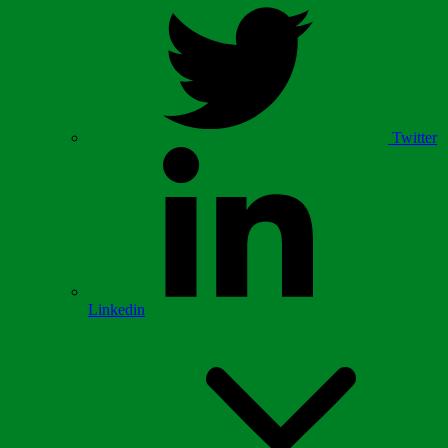
Twitter
Linkedin