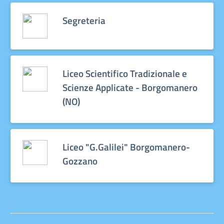
Segreteria
Liceo Scientifico Tradizionale e
Scienze Applicate - Borgomanero
(NO)
Liceo "G.Galilei" Borgomanero-
Gozzano