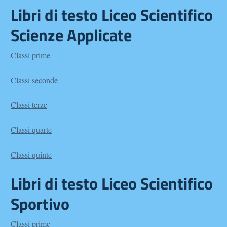
Libri di testo Liceo Scientifico
Scienze Applicate
Classi prime
Classi seconde
Classi terze
Classi quarte
Classi quinte
Libri di testo Liceo Scientifico
Sportivo
Classi prime