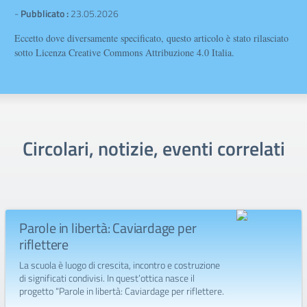
-
Pubblicato :
23.05.2026
Eccetto dove diversamente specificato, questo articolo è stato rilasciato
sotto Licenza Creative Commons Attribuzione 4.0 Italia.
Circolari, notizie, eventi correlati
Parole in libertà: Caviardage per
riflettere
La scuola è luogo di crescita, incontro e costruzione
di significati condivisi. In quest’ottica nasce il
progetto “Parole in libertà: Caviardage per riflettere.