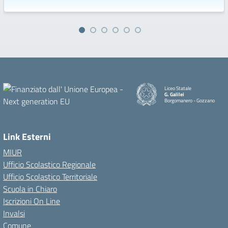
Liceo Statale
G. Galilei
Borgomanero - Gozzano
Link Esterni
MIUR
Ufficio Scolastico Regionale
Ufficio Scolastico Territoriale
Scuola in Chiaro
Iscrizioni On Line
Invalsi
Comune