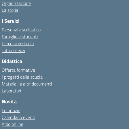
Organizzazione
La storia
I Servizi
Personale scolastico
Famiglie e studenti
Percorsi di studio
Tutti i servizi
Didattica
Offerta formativa
I progetti della scuola
Materiali e altri documenti
Laboratori
Novità
Le notizie
Calendario eventi
Albo online