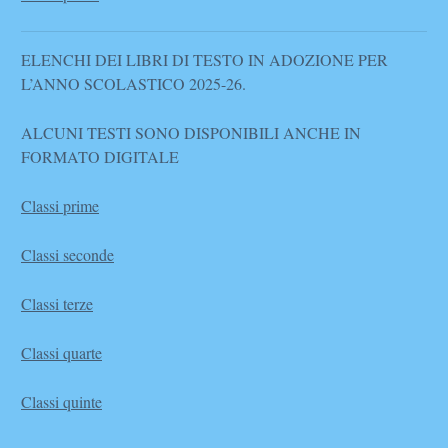
ELENCHI DEI LIBRI DI TESTO IN ADOZIONE PER
L’ANNO SCOLASTICO 2025-26.
ALCUNI TESTI SONO DISPONIBILI ANCHE IN
FORMATO DIGITALE
Classi prime
Classi seconde
Classi terze
Classi quarte
Classi quinte