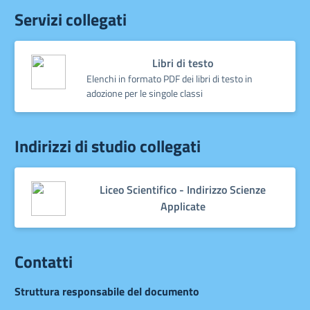
Servizi collegati
Libri di testo
Elenchi in formato PDF dei libri di testo in
adozione per le singole classi
Indirizzi di studio collegati
Liceo Scientifico - Indirizzo Scienze
Applicate
Contatti
Struttura responsabile del documento