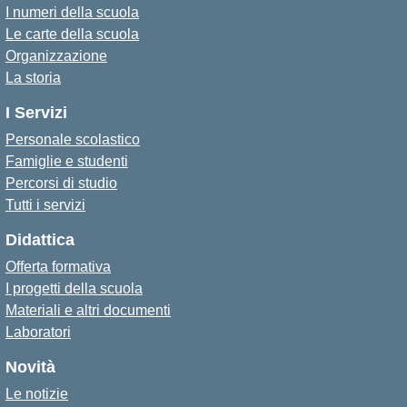
I numeri della scuola
Le carte della scuola
Organizzazione
La storia
I Servizi
Personale scolastico
Famiglie e studenti
Percorsi di studio
Tutti i servizi
Didattica
Offerta formativa
I progetti della scuola
Materiali e altri documenti
Laboratori
Novità
Le notizie