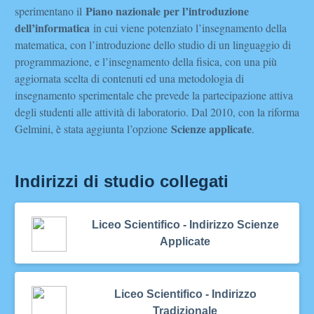
Piano nazionale per l’introduzione
sperimentano il
dell’informatica
in cui viene potenziato l’insegnamento della
matematica, con l’introduzione dello studio di un linguaggio di
programmazione, e l’insegnamento della fisica, con una più
aggiornata scelta di contenuti ed una metodologia di
insegnamento sperimentale che prevede la partecipazione attiva
degli studenti alle attività di laboratorio. Dal 2010, con la riforma
Scienze applicate
Gelmini, è stata aggiunta l’opzione
.
Indirizzi di studio collegati
Liceo Scientifico - Indirizzo Scienze
Applicate
Liceo Scientifico - Indirizzo
Tradizionale