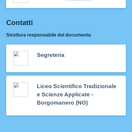
Contatti
Struttura responsabile del documento
Segreteria
Liceo Scientifico Tradizionale
e Scienze Applicate -
Borgomanero (NO)